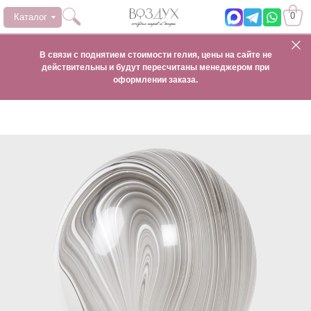
0
Каталог
В связи с поднятием стоимости гелия, цены на сайте не
действительны и будут пересчитаны менеджером при
оформлении заказа.