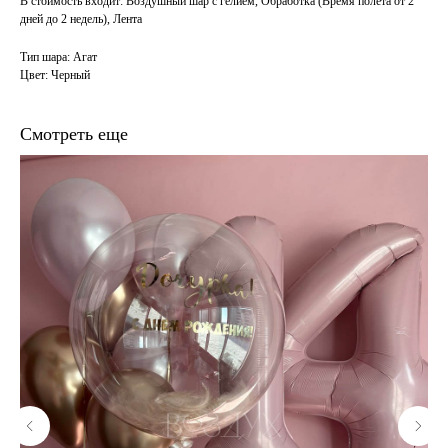
В стоимость входит: Воздушный шар с гелием, Обработка (Время полета от 2
дней до 2 недель), Лента
Тип шара: Агат
Цвет: Черный
Смотреть еще