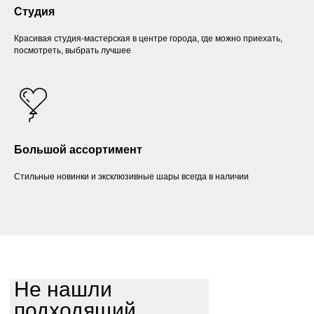
Студия
Красивая студия-мастерская в центре города, где можно приехать,
посмотреть, выбрать лучшее
Большой ассортимент
Стильные новинки и эксклюзивные шары всегда в наличии
Не нашли
подходящий