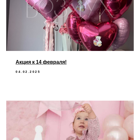
Акция к 14 февраля!
04.02.2025