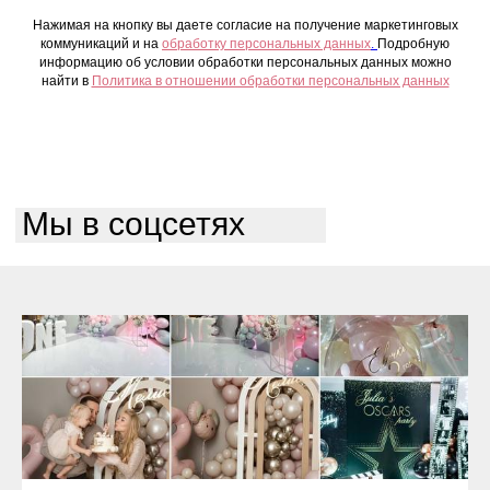
Нажимая на кнопку вы даете согласие на получение маркетинговых
коммуникаций и на
обработку персональных данных
.
Подробную
информацию об условии обработки персональных данных можно
найти в
Политика в отношении обработки персональных данных
Мы в соцсетях