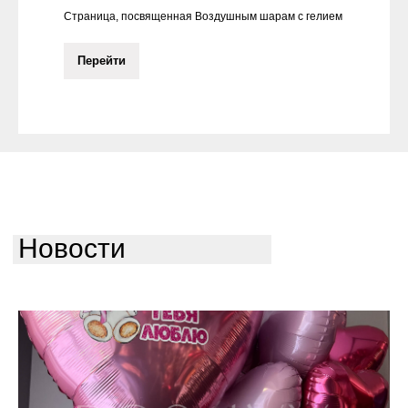
Страница, посвященная Воздушным шарам с гелием
Перейти
Новости