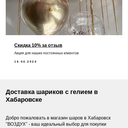
Скидка 10% за отзыв
Акция для наших постоянных клиентов
16.04.2024
Доставка шариков с гелием в
Хабаровске
Добро пожаловать в магазин шаров в Хабаровск
"ВОЗДУХ" - ваш идеальный выбор для покупки