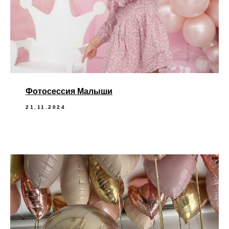
Фотосессия Малыши
21.11.2024