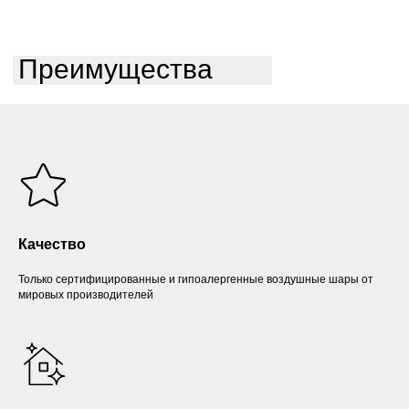
Преимущества
Качество
Только сертифицированные и гипоалергенные воздушные шары от
мировых производителей