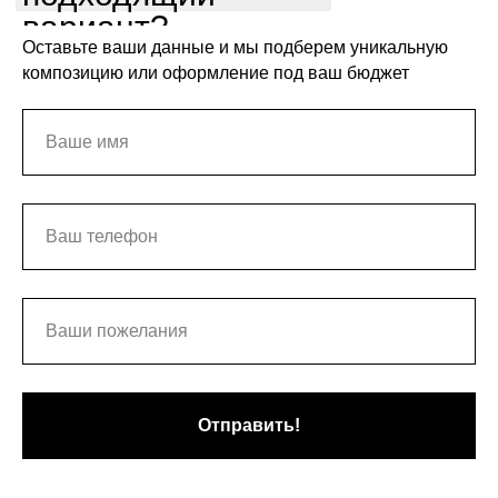
вариант?
Оставьте ваши данные и мы подберем уникальную
композицию или оформление под ваш бюджет
Отправить!