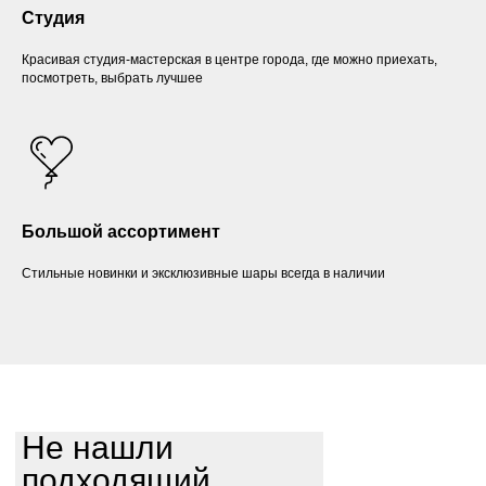
Студия
Красивая студия-мастерская в центре города, где можно приехать,
посмотреть, выбрать лучшее
Большой ассортимент
Стильные новинки и эксклюзивные шары всегда в наличии
Не нашли
подходящий