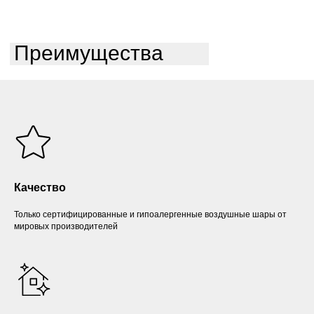
Преимущества
Качество
Только сертифицированные и гипоалергенные воздушные шары от
мировых производителей