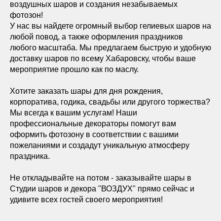
воздушных шаров и создания незабываемых
фотозон!
У нас вы найдете огромный выбор гелиевых шаров на
любой повод, а также оформления праздников
любого масштаба. Мы предлагаем быструю и удобную
доставку шаров по всему Хабаровску, чтобы ваше
мероприятие прошло как по маслу.
Хотите заказать шары для дня рождения,
корпоратива, годика, свадьбы или другого торжества?
Мы всегда к вашим услугам! Наши
профессиональные декораторы помогут вам
оформить фотозону в соответствии с вашими
пожеланиями и создадут уникальную атмосферу
праздника.
Не откладывайте на потом - заказывайте шары в
Студии шаров и декора "ВОЗДУХ" прямо сейчас и
удивите всех гостей своего мероприятия!