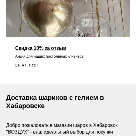
Скидка 10% за отзыв
Акция для наших постоянных клиентов
16.04.2024
Доставка шариков с гелием в
Хабаровске
Добро пожаловать в магазин шаров в Хабаровск
"ВОЗДУХ" - ваш идеальный выбор для покупки