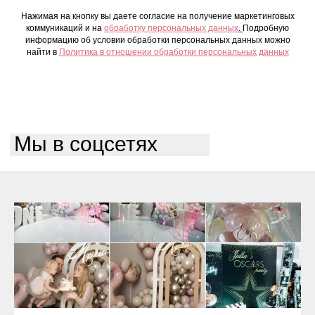
Нажимая на кнопку вы даете согласие на получение маркетинговых
коммуникаций и на
обработку персональных данных
.
Подробную
информацию об условии обработки персональных данных можно
найти в
Политика в отношении обработки персональных данных
Мы в соцсетях