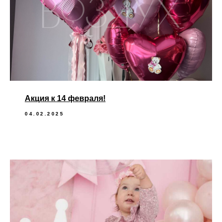
Акция к 14 февраля!
04.02.2025