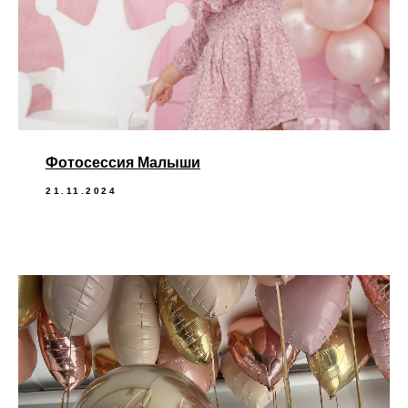
Фотосессия Малыши
21.11.2024