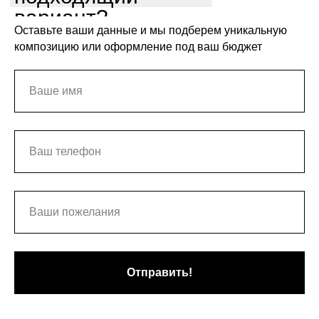
вариант?
Оставьте ваши данные и мы подберем уникальную
композицию или оформление под ваш бюджет
Отправить!