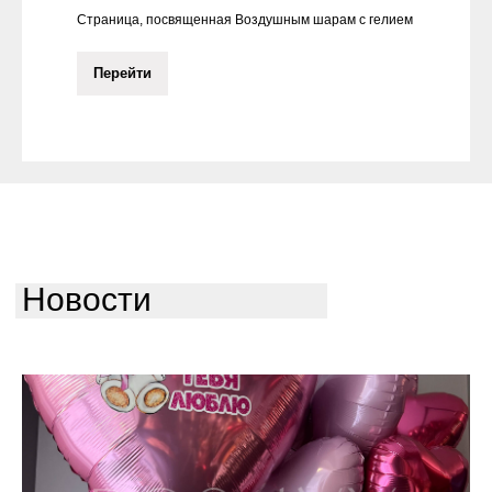
Страница, посвященная Воздушным шарам с гелием
Перейти
Новости