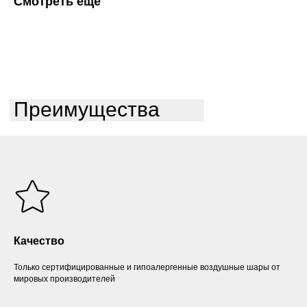
Смотреть еще
Преимущества
Качество
Только сертифицированные и гипоалергенные воздушные шары от
мировых производителей