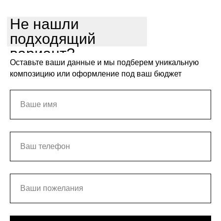
Не нашли
подходящий
вариант?
Оставьте ваши данные и мы подберем уникальную
композицию или оформление под ваш бюджет