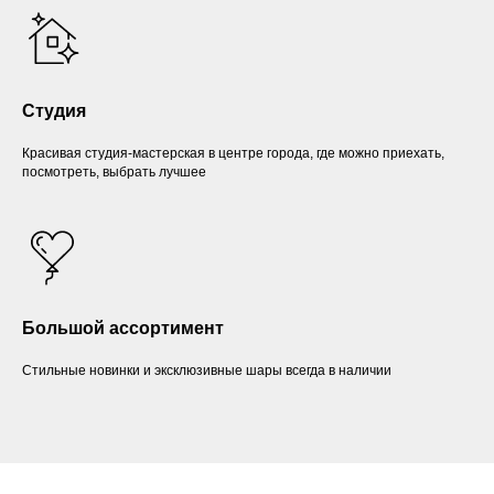
Студия
Красивая студия-мастерская в центре города, где можно приехать,
посмотреть, выбрать лучшее
Большой ассортимент
Стильные новинки и эксклюзивные шары всегда в наличии