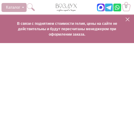
0
Каталог
В связи с поднятием стоимости гелия, цены на сайте не
действительны и будут пересчитаны менеджером при
оформлении заказа.