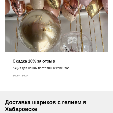
Скидка 10% за отзыв
Акция для наших постоянных клиентов
16.04.2024
Доставка шариков с гелием в
Хабаровске