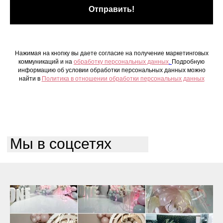
Отправить!
Нажимая на кнопку вы даете согласие на получение маркетинговых
коммуникаций и на
обработку персональных данных
.
Подробную
информацию об условии обработки персональных данных можно
найти в
Политика в отношении обработки персональных данных
Мы в соцсетях