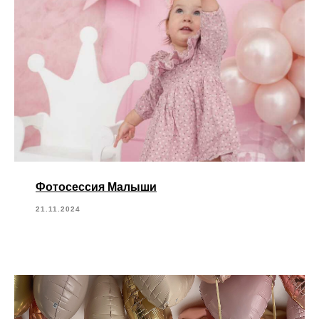
Фотосессия Малыши
21.11.2024