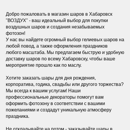
Добро пожаловать в магазин шаров в Хабаровск
"ВОЗДУХ" - ваш идеальный выбор для покупки
воздушных шаров и создания незабываемых
фотозон!
У нас вы найдете огромный выбор гелиевых шаров на
любой повод, а также оформления праздников
любого масштаба. Мы предлагаем быструю и удобную
доставку шаров по всему Хабаровску, чтобы ваше
мероприятие прошло как по маслу.
Хотите заказать шары для дня рождения,
корпоратива, годика, свадьбы или другого торжества?
Мы всегда к вашим услугам! Наши
профессиональные декораторы помогут вам
оформить фотозону в соответствии с вашими
пожеланиями и создадут уникальную атмосферу
праздника.
Не откладывайте на потом - заказывайте шары в