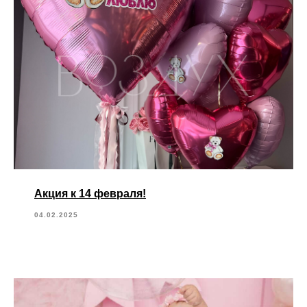
Акция к 14 февраля!
04.02.2025