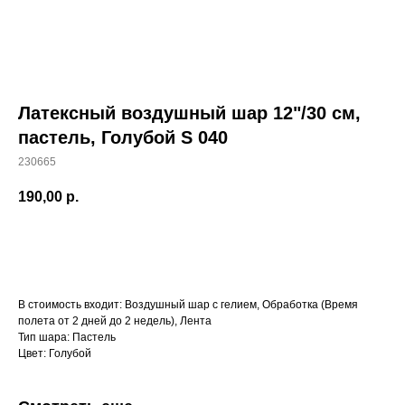
Латексный воздушный шар 12"/30 см,
пастель, Голубой S 040
230665
190,00
р.
Заказать
В стоимость входит: Воздушный шар с гелием, Обработка (Время
полета от 2 дней до 2 недель), Лента
Тип шара: Пастель
Цвет: Голубой