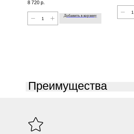
8 720
р.
Добавить в корзину
Преимущества