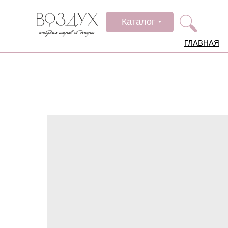
Каталог
ГЛАВНАЯ