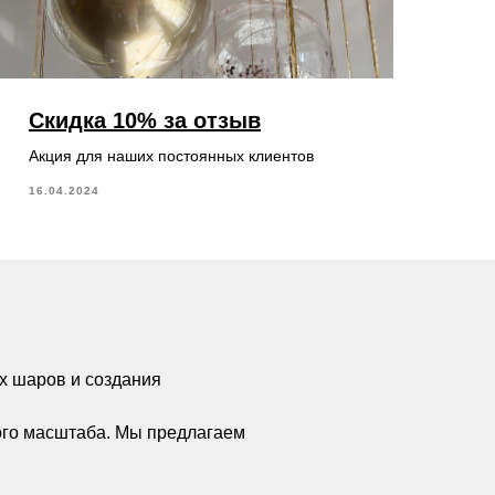
Скидка 10% за отзыв
Акция для наших постоянных клиентов
16.04.2024
х шаров и создания
ого масштаба. Мы предлагаем