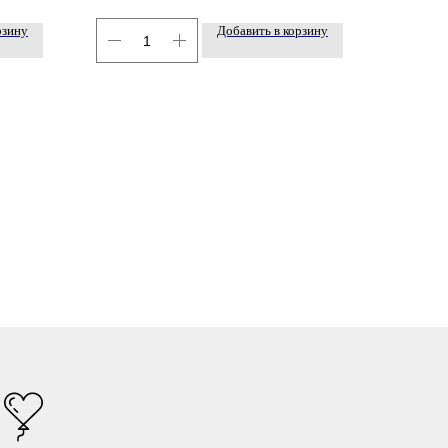
рзину
Добавить в корзину