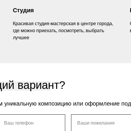
Студия
Красивая студия-мастерская в центре города,
где можно приехать, посмотреть, выбрать
лучшее
ий вариант?
м уникальную композицию или оформление по