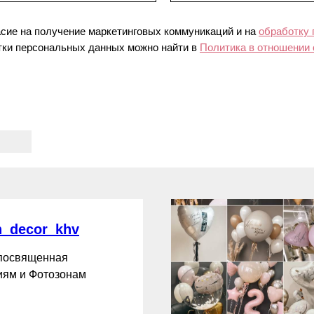
асие на получение маркетинговых коммуникаций и на
обработку
ки персональных данных можно найти в
Политика в отношении
_decor_khv
 посвященная
ям и Фотозонам