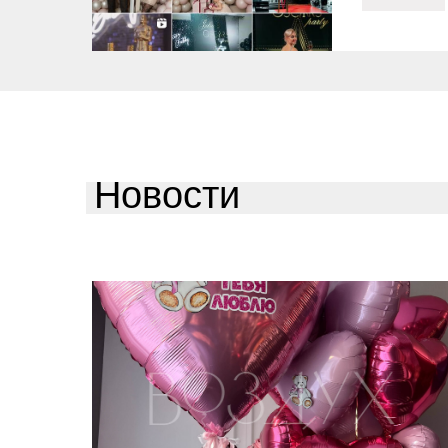
Новости