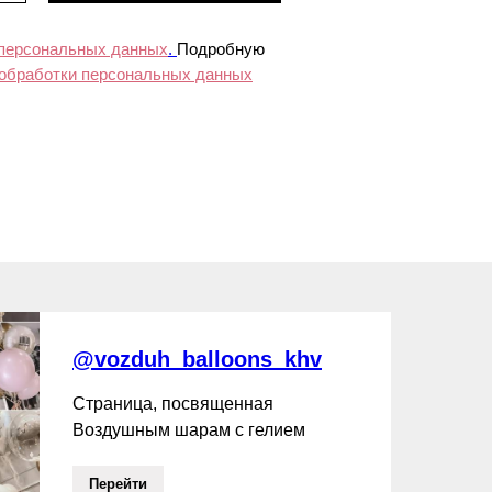
 персональных данных
.
Подробную
 обработки персональных данных
@vozduh_balloons_khv
Страница, посвященная
Воздушным шарам с гелием
Перейти