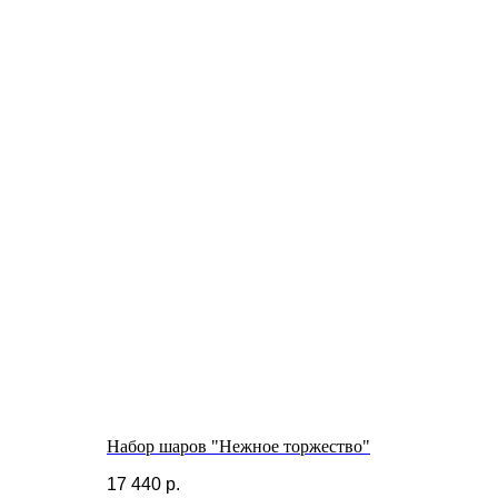
Набор шаров "Нежное торжество"
17 440
р.