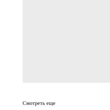
Смотреть еще