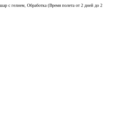
ар с гелием, Обработка (Время полета от 2 дней до 2