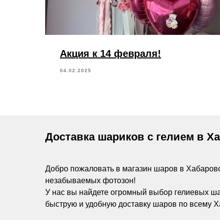
Акция к 14 февраля!
04.02.2025
Доставка шариков с гелием в Х
Добро пожаловать в магазин шаров в Хабаров
незабываемых фотозон!
У нас вы найдете огромный выбор гелиевых ш
быструю и удобную доставку шаров по всему Х