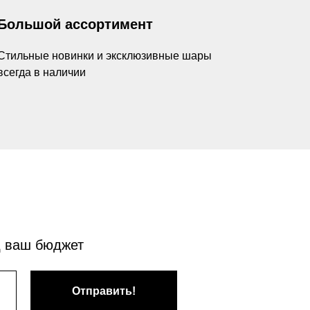
Большой ассортимент
Стильные новинки и эксклюзивные шары
всегда в наличии
д ваш бюджет
Отправить!