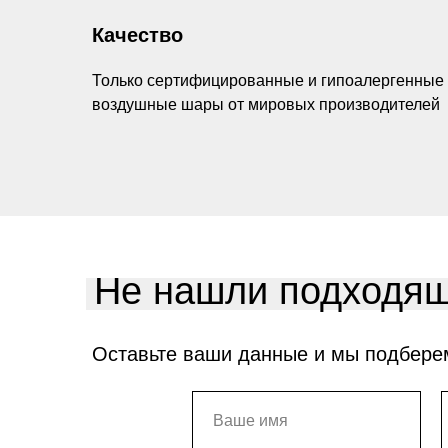
Качество
Только сертифицированные и гипоалергенные
воздушные шары от мировых производителей
Не нашли подходящ
Оставьте ваши данные и мы подбере