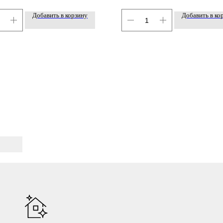
Добавить в корзину
Добавить в ко