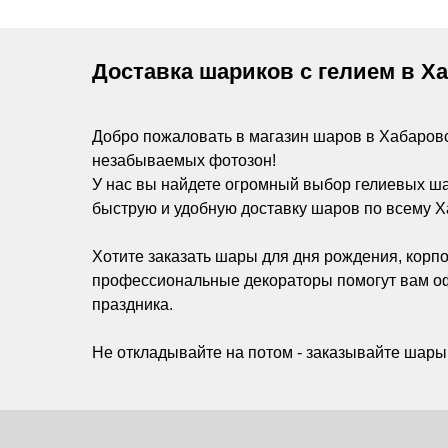
Доставка шариков с гелием в Х
Добро пожаловать в магазин шаров в Хабаров
незабываемых фотозон!
У нас вы найдете огромный выбор гелиевых ш
быструю и удобную доставку шаров по всему Х
Хотите заказать шары для дня рождения, корпо
профессиональные декораторы помогут вам оф
праздника.
Не откладывайте на потом - заказывайте шары