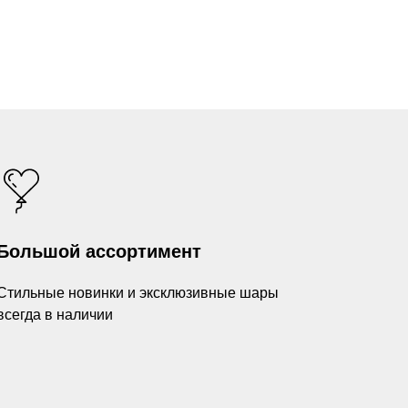
Большой ассортимент
Стильные новинки и эксклюзивные шары
всегда в наличии