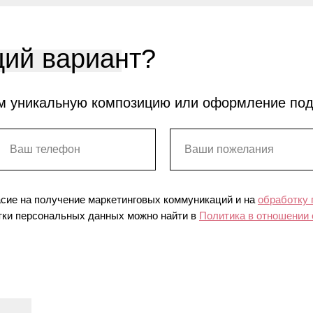
ий вариант?
м уникальную композицию или оформление по
асие на получение маркетинговых коммуникаций и на
обработку
ки персональных данных можно найти в
Политика в отношении