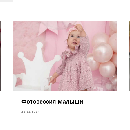
Фотосессия Малыши
21.11.2024