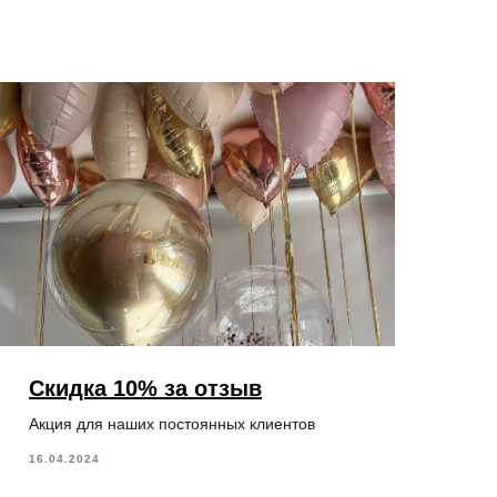
Скидка 10% за отзыв
Акция для наших постоянных клиентов
16.04.2024