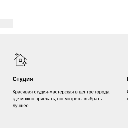
Студия
Красивая студия-мастерская в центре города,
где можно приехать, посмотреть, выбрать
лучшее