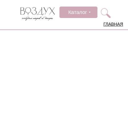
Каталог
ГЛАВНАЯ