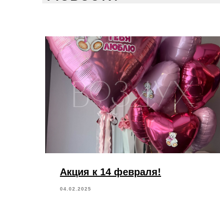
Акция к 14 февраля!
04.02.2025