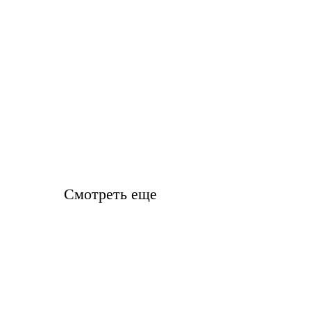
Смотреть еще