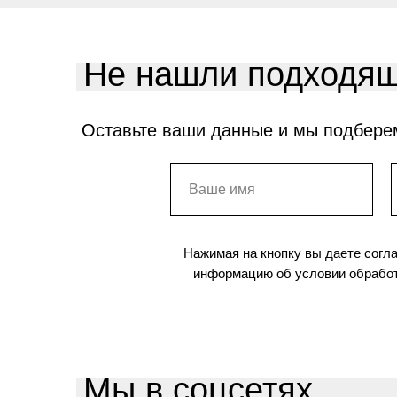
Не нашли подходящ
Оставьте ваши данные и мы подбере
Нажимая на кнопку вы даете согл
информацию об условии обработ
Мы в соцсетях