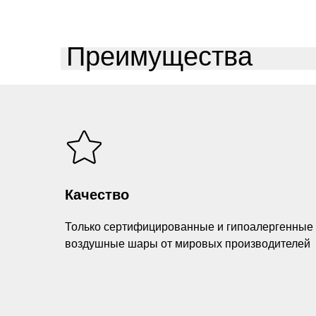
Преимущества
Качество
Только сертифицированные и гипоалергенные
воздушные шары от мировых производителей