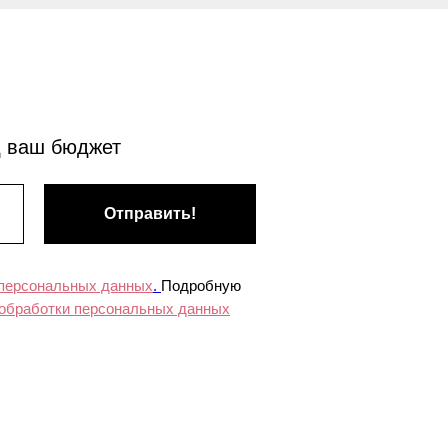
д ваш бюджет
Отправить!
 персональных данных
.
Подробную
 обработки персональных данных