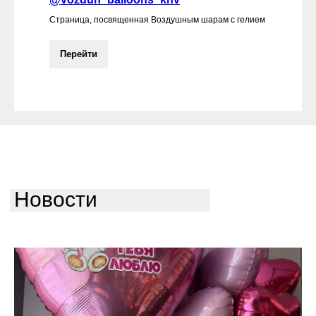
Страница, посвященная Воздушным шарам с гелием
Перейти
Новости