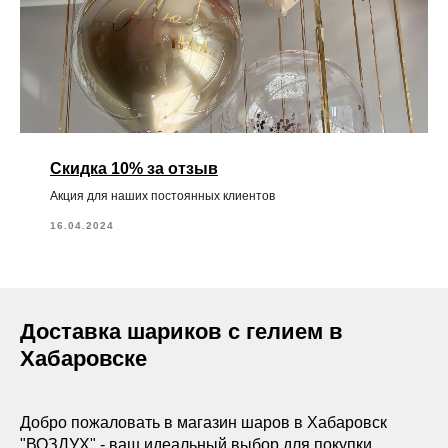
Скидка 10% за отзыв
Акция для наших постоянных клиентов
16.04.2024
Доставка шариков с гелием в
Хабаровске
Добро пожаловать в магазин шаров в Хабаровск
"ВОЗДУХ" - ваш идеальный выбор для покупки