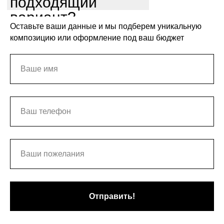
подходящий
вариант?
Оставьте ваши данные и мы подберем уникальную
композицию или оформление под ваш бюджет
Отправить!