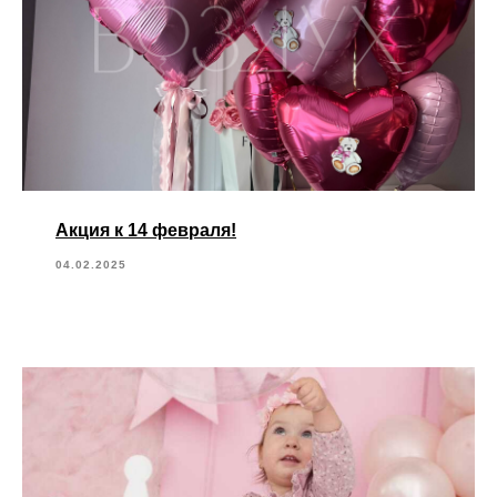
Акция к 14 февраля!
04.02.2025