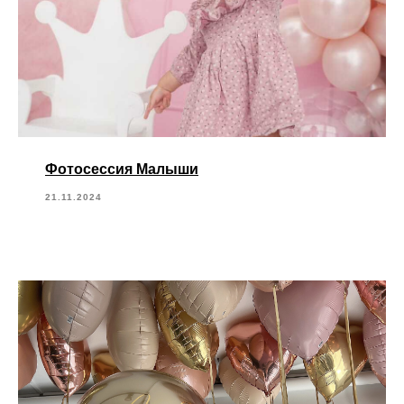
Фотосессия Малыши
21.11.2024