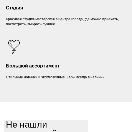
Студия
Красивая студия-мастерская в центре города, где можно приехать,
посмотреть, выбрать лучшее
Большой ассортимент
Стильные новинки и эксклюзивные шары всегда в наличии
Не нашли