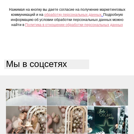
Нажимая на кнопку вы даете согласие на получение маркетинговых
коммуникаций и на
обработку персональных данных
.
Подробную
информацию об условии обработки персональных данных можно
найти в
Политика в отношении обработки персональных данных
Мы в соцсетях