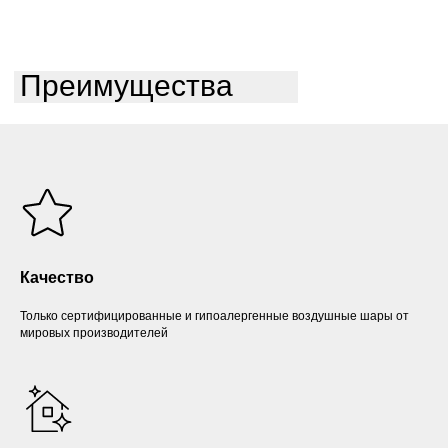
Преимущества
Качество
Только сертифицированные и гипоалергенные воздушные шары от
мировых производителей