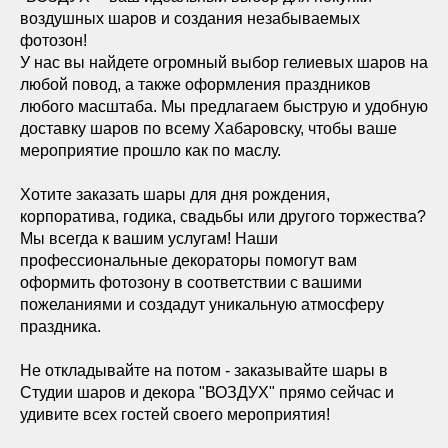
воздушных шаров и создания незабываемых
фотозон!
У нас вы найдете огромный выбор гелиевых шаров на
любой повод, а также оформления праздников
любого масштаба. Мы предлагаем быструю и удобную
доставку шаров по всему Хабаровску, чтобы ваше
мероприятие прошло как по маслу.
Хотите заказать шары для дня рождения,
корпоратива, годика, свадьбы или другого торжества?
Мы всегда к вашим услугам! Наши
профессиональные декораторы помогут вам
оформить фотозону в соответствии с вашими
пожеланиями и создадут уникальную атмосферу
праздника.
Не откладывайте на потом - заказывайте шары в
Студии шаров и декора "ВОЗДУХ" прямо сейчас и
удивите всех гостей своего мероприятия!