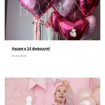
Акция к 14 февраля!
04.02.2025