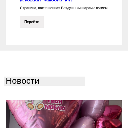
Страница, посвященная Воздушным шарам с гелием
Перейти
Новости