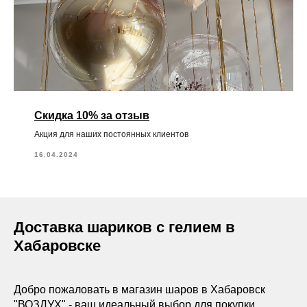
Скидка 10% за отзыв
Акция для наших постоянных клиентов
16.04.2024
Доставка шариков с гелием в
Хабаровске
Добро пожаловать в магазин шаров в Хабаровск
"ВОЗДУХ" - ваш идеальный выбор для покупки