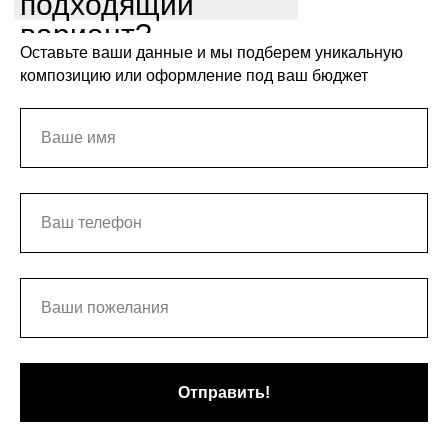
подходящий
вариант?
Оставьте ваши данные и мы подберем уникальную
композицию или оформление под ваш бюджет
Отправить!