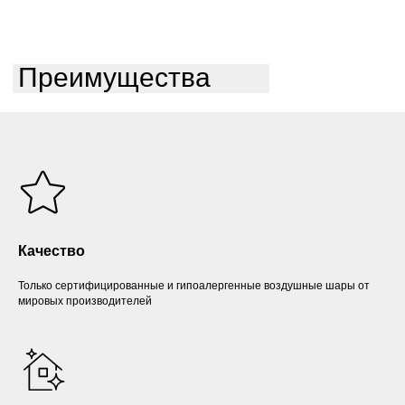
Преимущества
Качество
Только сертифицированные и гипоалергенные воздушные шары от
мировых производителей