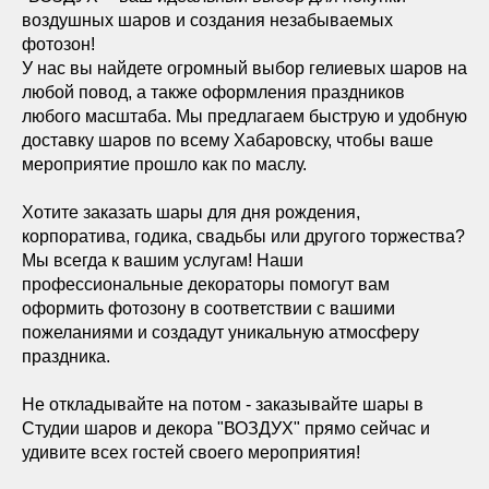
воздушных шаров и создания незабываемых
фотозон!
У нас вы найдете огромный выбор гелиевых шаров на
любой повод, а также оформления праздников
любого масштаба. Мы предлагаем быструю и удобную
доставку шаров по всему Хабаровску, чтобы ваше
мероприятие прошло как по маслу.
Хотите заказать шары для дня рождения,
корпоратива, годика, свадьбы или другого торжества?
Мы всегда к вашим услугам! Наши
профессиональные декораторы помогут вам
оформить фотозону в соответствии с вашими
пожеланиями и создадут уникальную атмосферу
праздника.
Не откладывайте на потом - заказывайте шары в
Студии шаров и декора "ВОЗДУХ" прямо сейчас и
удивите всех гостей своего мероприятия!