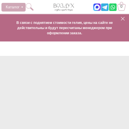
0
Каталог
В связи с поднятием стоимости гелия, цены на сайте не
действительны и будут пересчитаны менеджером при
оформлении заказа.