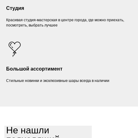
Студия
Красивая студия-мастерская в центре города, где можно приехать,
посмотреть, выбрать лучшее
Большой ассортимент
Стильные новинки и эксклюзивные шары всегда в наличии
Не нашли