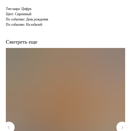
Тип шара: Цифра
Цвет: Сиреневый
По событию: День рождения
По событию: На юбилей
Смотреть еще