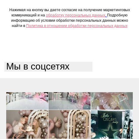
Нажимая на кнопку вы даете согласие на получение маркетинговых
коммуникаций и на
обработку персональных данных
.
Подробную
информацию об условии обработки персональных данных можно
найти в
Политика в отношении обработки персональных данных
Мы в соцсетях