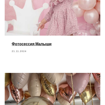
Фотосессия Малыши
21.11.2024