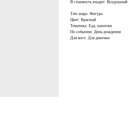
В стоимость входит: Воздушный 
Тип шара: Фигура
Цвет: Красный
Тематика: Еда, напитки
По событию: День рождения
Для кого: Для девочки