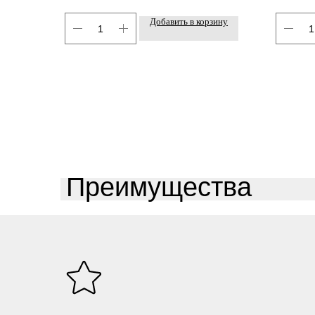
Добавить в корзину
Преимущества