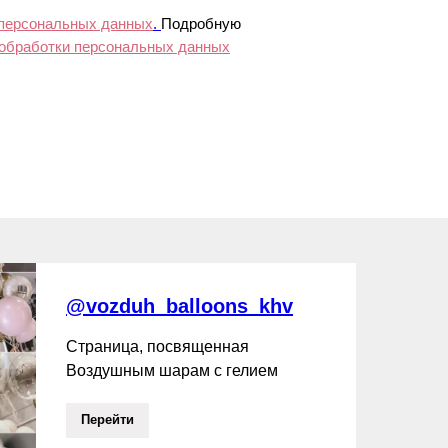
 персональных данных
.
Подробную
 обработки персональных данных
@vozduh_balloons_khv
Страница, посвященная
Воздушным шарам с гелием
Перейти