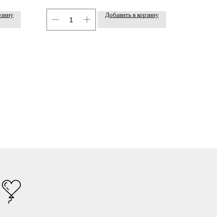
рзину
Добавить в корзину