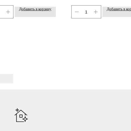
Добавить в корзину
Добавить в ко