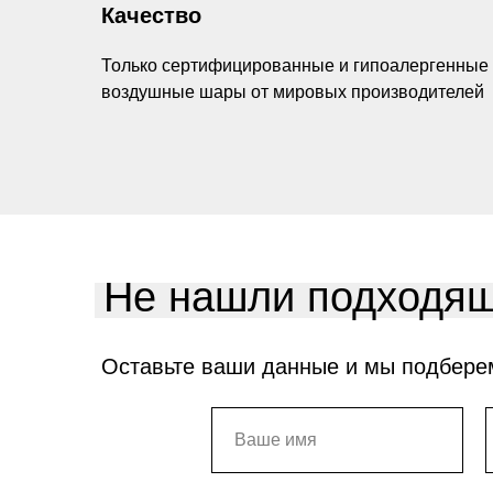
Качество
Только сертифицированные и гипоалергенные
воздушные шары от мировых производителей
Не нашли подходящ
Оставьте ваши данные и мы подбере