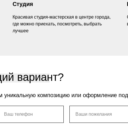
Студия
Красивая студия-мастерская в центре города,
где можно приехать, посмотреть, выбрать
лучшее
ий вариант?
м уникальную композицию или оформление по