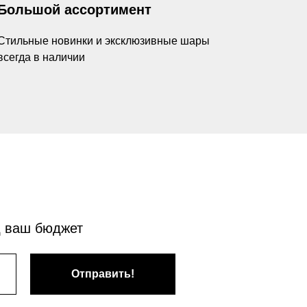
Большой ассортимент
Стильные новинки и эксклюзивные шары
всегда в наличии
д ваш бюджет
Отправить!