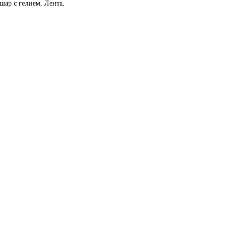
шар с гелием, Лента.