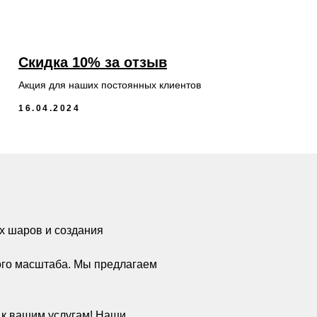
Скидка 10% за отзыв
Акция для наших постоянных клиентов
16.04.2024
х шаров и создания
ого масштаба. Мы предлагаем
а к вашим услугам! Наши