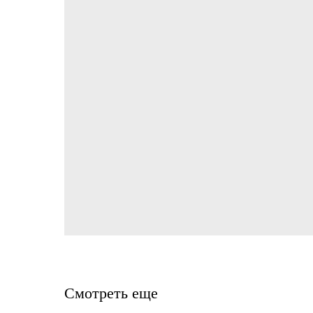
Смотреть еще