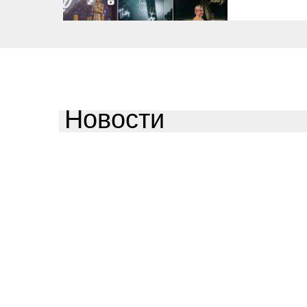
Новости