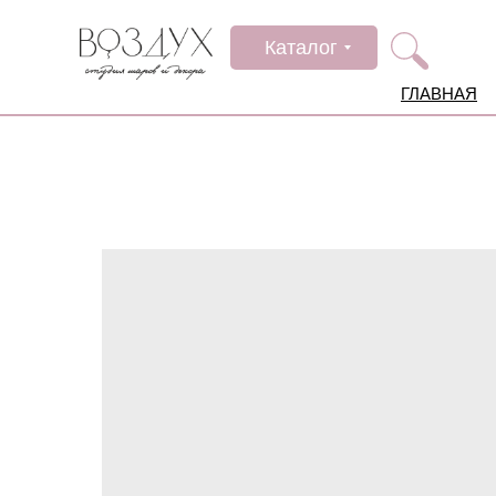
Каталог
ГЛАВНАЯ