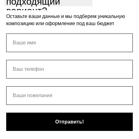
подходящий
вариант?
Оставьте ваши данные и мы подберем уникальную
композицию или оформление под ваш бюджет
Отправить!