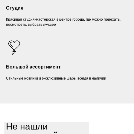
Студия
Красивая студия-мастерская в центре города, где можно приехать,
посмотреть, выбрать лучшее
Большой ассортимент
Стильные новинки и эксклюзивные шары всегда в наличии
Не нашли