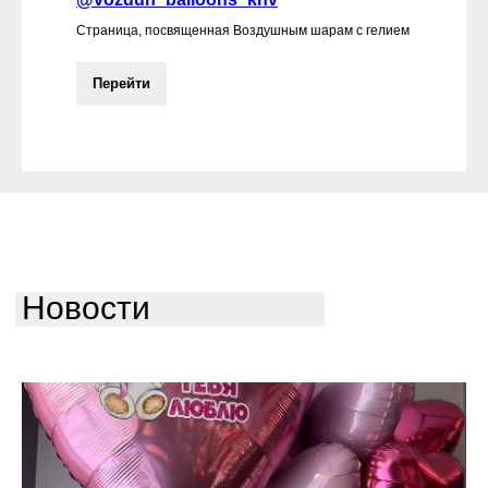
Страница, посвященная Воздушным шарам с гелием
Перейти
Новости