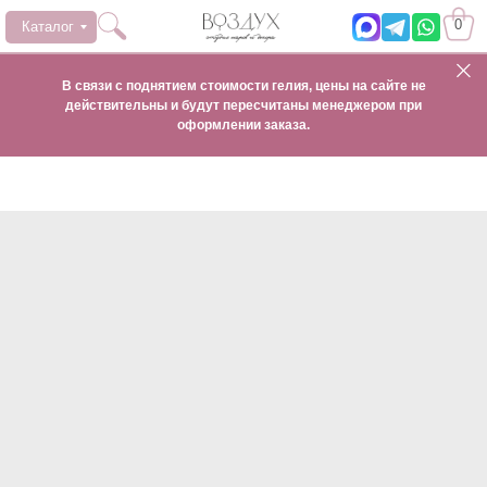
0
Каталог
В связи с поднятием стоимости гелия, цены на сайте не
действительны и будут пересчитаны менеджером при
оформлении заказа.