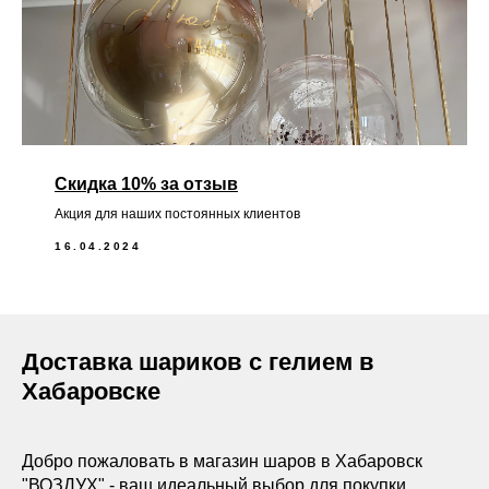
Скидка 10% за отзыв
Акция для наших постоянных клиентов
16.04.2024
Доставка шариков с гелием в
Хабаровске
Добро пожаловать в магазин шаров в Хабаровск
"ВОЗДУХ" - ваш идеальный выбор для покупки