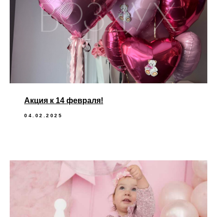
Акция к 14 февраля!
04.02.2025