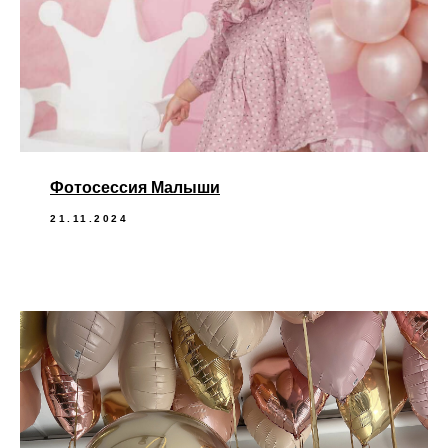
Фотосессия Малыши
21.11.2024