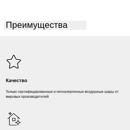
Преимущества
Качество
Только сертифицированные и гипоалергенные воздушные шары от
мировых производителей