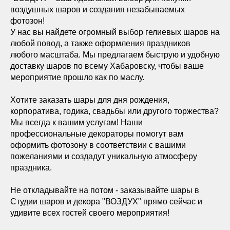
воздушных шаров и создания незабываемых
фотозон!
У нас вы найдете огромный выбор гелиевых шаров на
любой повод, а также оформления праздников
любого масштаба. Мы предлагаем быструю и удобную
доставку шаров по всему Хабаровску, чтобы ваше
мероприятие прошло как по маслу.
Хотите заказать шары для дня рождения,
корпоратива, годика, свадьбы или другого торжества?
Мы всегда к вашим услугам! Наши
профессиональные декораторы помогут вам
оформить фотозону в соответствии с вашими
пожеланиями и создадут уникальную атмосферу
праздника.
Не откладывайте на потом - заказывайте шары в
Студии шаров и декора "ВОЗДУХ" прямо сейчас и
удивите всех гостей своего мероприятия!