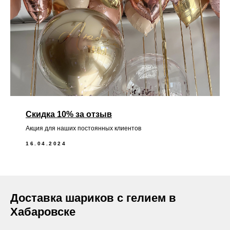
Скидка 10% за отзыв
Акция для наших постоянных клиентов
16.04.2024
Доставка шариков с гелием в
Хабаровске