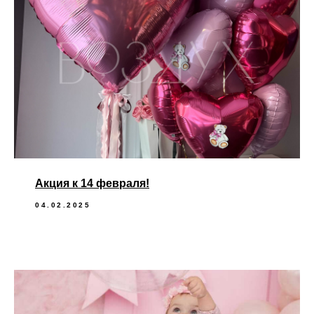
Акция к 14 февраля!
04.02.2025