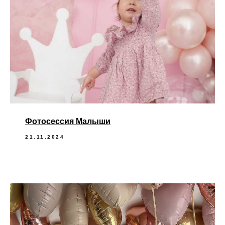
Фотосессия Малыши
21.11.2024