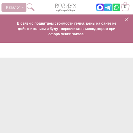
0
Каталог
В связи с поднятием стоимости гелия, цены на сайте не
действительны и будут пересчитаны менеджером при
оформлении заказа.