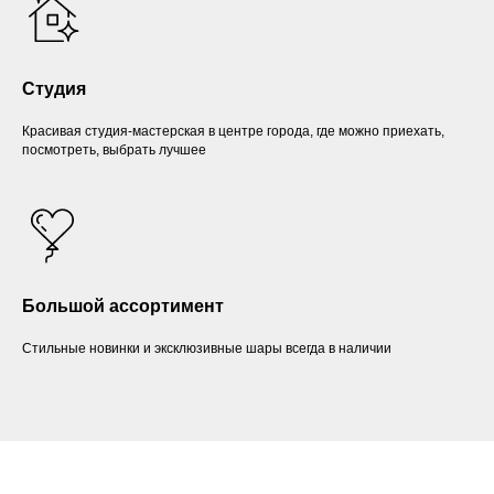
Студия
Красивая студия-мастерская в центре города, где можно приехать,
посмотреть, выбрать лучшее
Большой ассортимент
Стильные новинки и эксклюзивные шары всегда в наличии