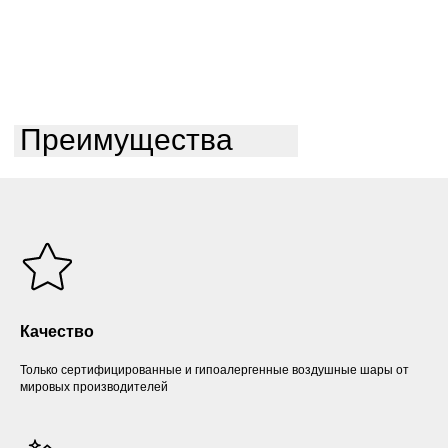
Преимущества
Качество
Только сертифицированные и гипоалергенные воздушные шары от
мировых производителей