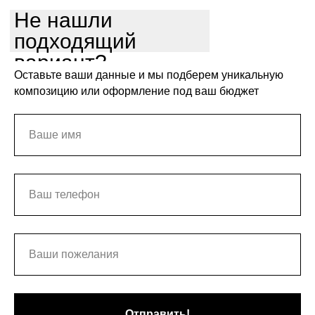
Не нашли
подходящий
вариант?
Оставьте ваши данные и мы подберем уникальную
композицию или оформление под ваш бюджет
Отправить!