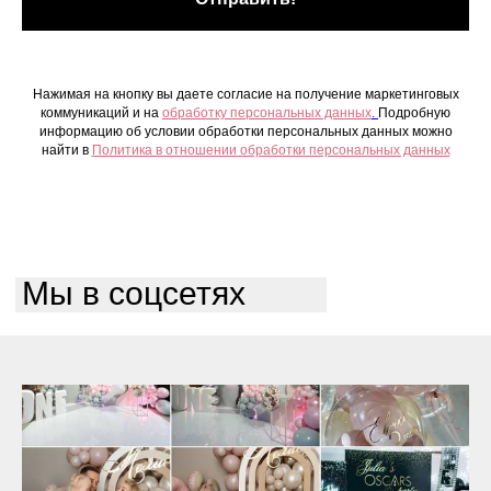
Нажимая на кнопку вы даете согласие на получение маркетинговых
коммуникаций и на
обработку персональных данных
.
Подробную
информацию об условии обработки персональных данных можно
найти в
Политика в отношении обработки персональных данных
Мы в соцсетях