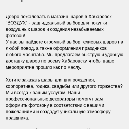
Добро пожаловать в магазин шаров в Хабаровск
"ВОЗДУХ" - ваш идеальный выбор для покупки
воздушных шаров и создания незабываемых
фотозон!
У нас вы найдете огромный выбор гелиевых шаров на
любой повод, а также оформления праздников
любого масштаба. Мы предлагаем быструю и удобную
доставку шаров по всему Хабаровску, чтобы ваше
мероприятие прошло как по маслу.
Хотите заказать шары для дня рождения,
корпоратива, годика, свадьбы или другого торжества?
Мы всегда к вашим услугам! Наши
профессиональные декораторы помогут вам
оформить фотозону в соответствии с вашими
пожеланиями и создадут уникальную атмосферу
праздника.