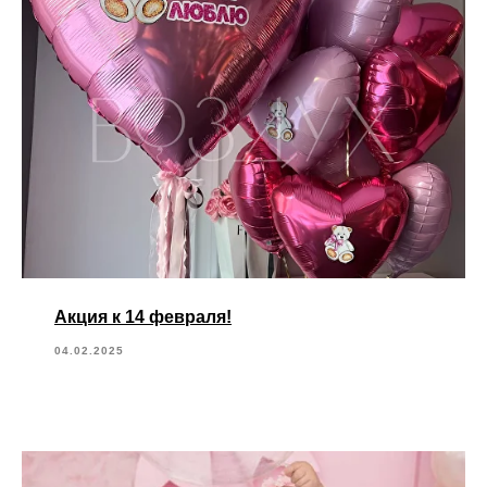
Акция к 14 февраля!
04.02.2025