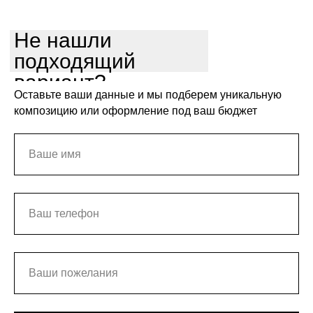
Не нашли
подходящий
вариант?
Оставьте ваши данные и мы подберем уникальную
композицию или оформление под ваш бюджет