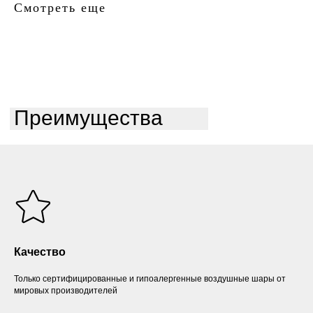
Смотреть еще
Преимущества
Качество
Только сертифицированные и гипоалергенные воздушные шары от
мировых производителей