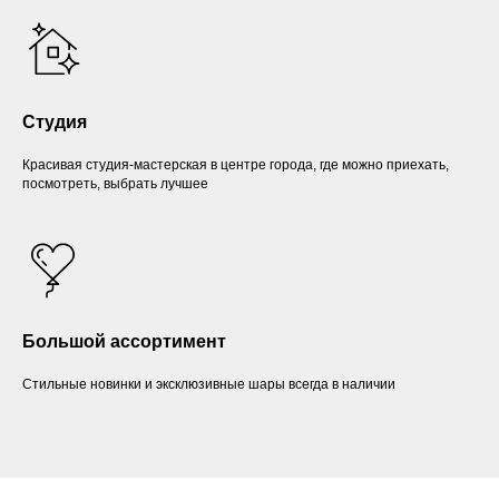
Студия
Красивая студия-мастерская в центре города, где можно приехать,
посмотреть, выбрать лучшее
Большой ассортимент
Стильные новинки и эксклюзивные шары всегда в наличии