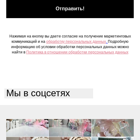
Отправить!
Нажимая на кнопку вы даете согласие на получение маркетинговых
коммуникаций и на
обработку персональных данных
.
Подробную
информацию об условии обработки персональных данных можно
найти в
Политика в отношении обработки персональных данных
Мы в соцсетях