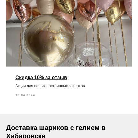
Скидка 10% за отзыв
Акция для наших постоянных клиентов
16.04.2024
Доставка шариков с гелием в
Хабаровске