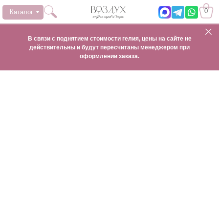
0
Каталог
В связи с поднятием стоимости гелия, цены на сайте не
действительны и будут пересчитаны менеджером при
оформлении заказа.