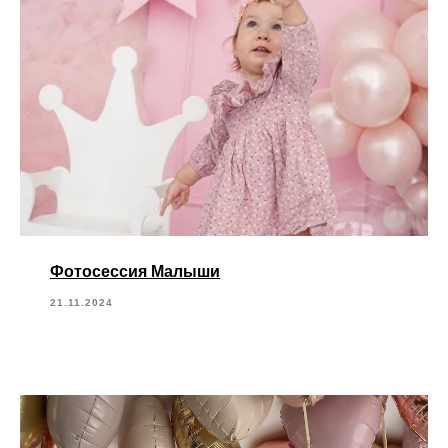
Фотосессия Малыши
21.11.2024