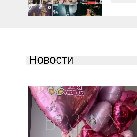
Новости