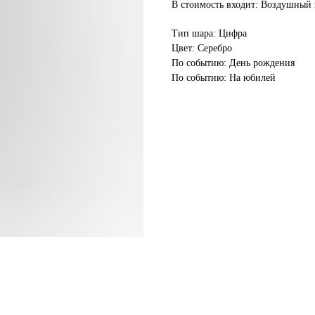
В стоимость входит: Воздушный 
Тип шара: Цифра
Цвет: Серебро
По событию: День рождения
По событию: На юбилей