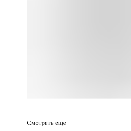
Смотреть еще