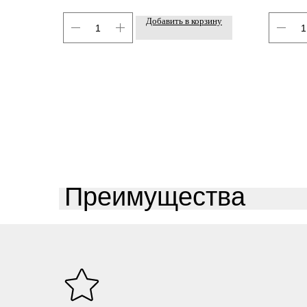
Добавить в корзину
Преимущества