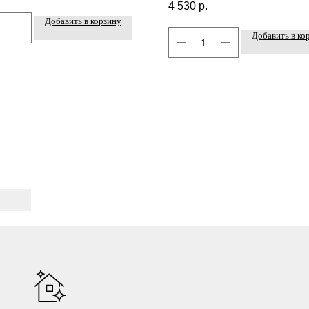
4 530
р.
Добавить в корзину
Добавить в ко