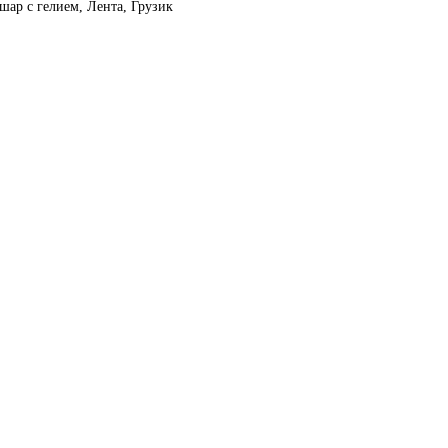
шар с гелием, Лента, Грузик