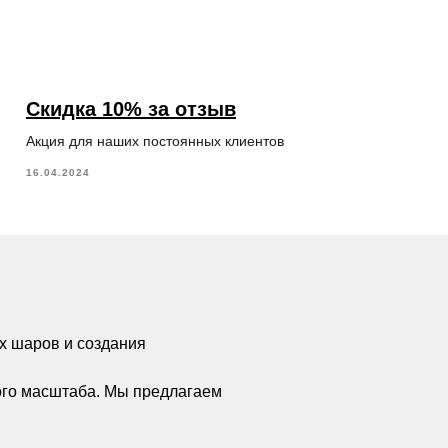
Скидка 10% за отзыв
Акция для наших постоянных клиентов
16.04.2024
х шаров и создания
ого масштаба. Мы предлагаем