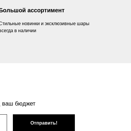
Большой ассортимент
Стильные новинки и эксклюзивные шары
всегда в наличии
д ваш бюджет
Отправить!