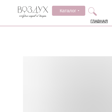
Каталог
ГЛАВНАЯ