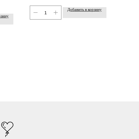
Добавить в корзину
рзину