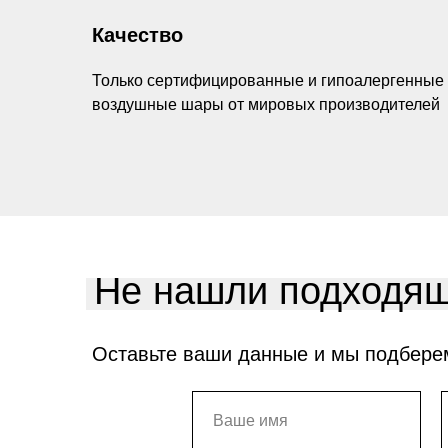
Качество
Только сертифицированные и гипоалергенные
воздушные шары от мировых производителей
Не нашли подходящ
Оставьте ваши данные и мы подбере