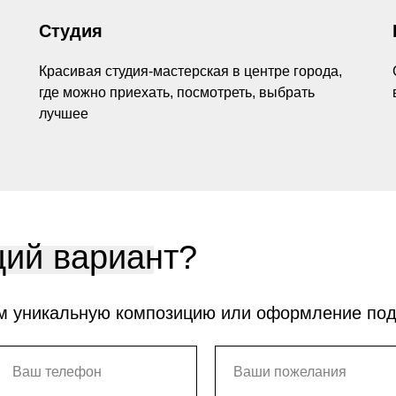
Студия
Красивая студия-мастерская в центре города,
где можно приехать, посмотреть, выбрать
лучшее
ий вариант?
м уникальную композицию или оформление по