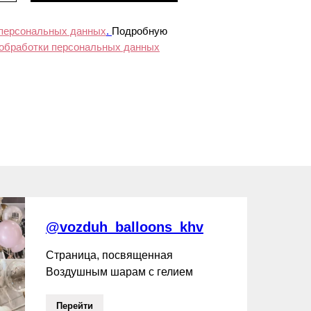
 персональных данных
.
Подробную
 обработки персональных данных
@vozduh_balloons_khv
Страница, посвященная
Воздушным шарам с гелием
Перейти