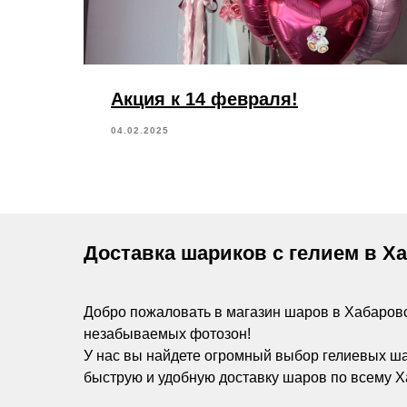
Акция к 14 февраля!
04.02.2025
Доставка шариков с гелием в Х
Добро пожаловать в магазин шаров в Хабаров
незабываемых фотозон!
У нас вы найдете огромный выбор гелиевых ш
быструю и удобную доставку шаров по всему Х