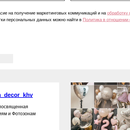
асие на получение маркетинговых коммуникаций и на
обработку
ки персональных данных можно найти в
Политика в отношении
_decor_khv
 посвященная
ям и Фотозонам