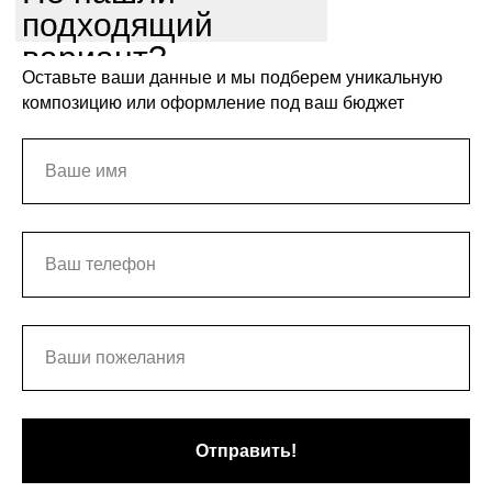
подходящий
вариант?
Оставьте ваши данные и мы подберем уникальную
композицию или оформление под ваш бюджет
Отправить!