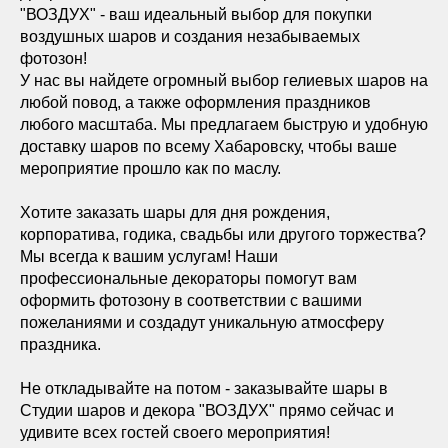
"ВОЗДУХ" - ваш идеальный выбор для покупки
воздушных шаров и создания незабываемых
фотозон!
У нас вы найдете огромный выбор гелиевых шаров на
любой повод, а также оформления праздников
любого масштаба. Мы предлагаем быструю и удобную
доставку шаров по всему Хабаровску, чтобы ваше
мероприятие прошло как по маслу.
Хотите заказать шары для дня рождения,
корпоратива, годика, свадьбы или другого торжества?
Мы всегда к вашим услугам! Наши
профессиональные декораторы помогут вам
оформить фотозону в соответствии с вашими
пожеланиями и создадут уникальную атмосферу
праздника.
Не откладывайте на потом - заказывайте шары в
Студии шаров и декора "ВОЗДУХ" прямо сейчас и
удивите всех гостей своего мероприятия!