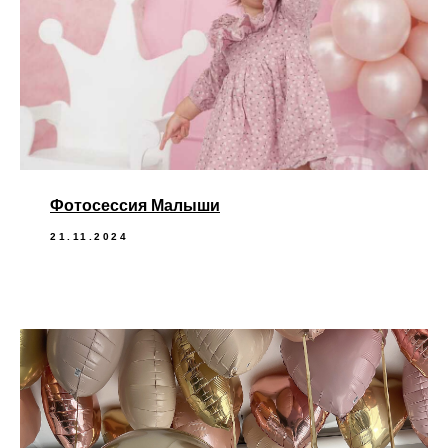
Фотосессия Малыши
21.11.2024