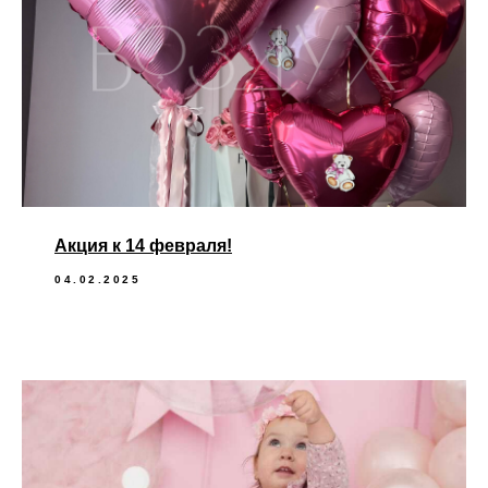
Акция к 14 февраля!
04.02.2025