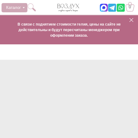
0
Каталог
В связи с поднятием стоимости гелия, цены на сайте не
действительны и будут пересчитаны менеджером при
оформлении заказа.