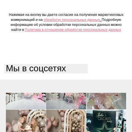
Нажимая на кнопку вы даете согласие на получение маркетинговых
коммуникаций и на
обработку персональных данных
.
Подробную
информацию об условии обработки персональных данных можно
найти в
Политика в отношении обработки персональных данных
Мы в соцсетях