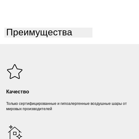
Преимущества
Качество
Только сертифицированные и гипоалергенные воздушные шары от
мировых производителей