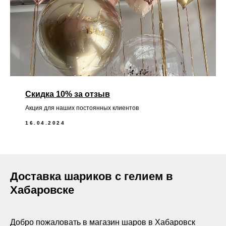
Скидка 10% за отзыв
Акция для наших постоянных клиентов
16.04.2024
Доставка шариков с гелием в
Хабаровске
Добро пожаловать в магазин шаров в Хабаровск