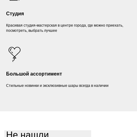
Студия
Красивая студия-мастерская в центре города, где можно приехать,
посмотреть, выбрать лучшее
Большой ассортимент
Стильные новинки и эксклюзивные шары всегда в наличии
Не нашли