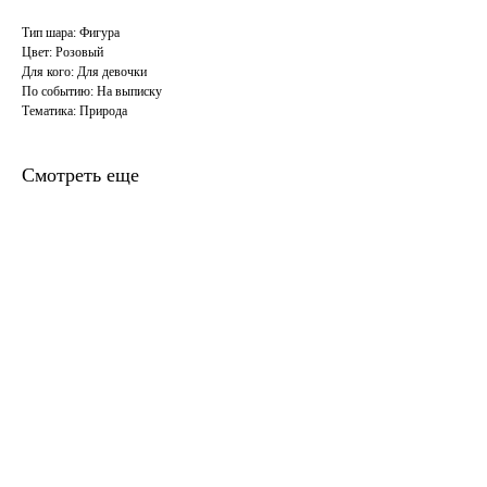
Тип шара: Фигура
Цвет: Розовый
Для кого: Для девочки
По событию: На выписку
Тематика: Природа
Смотреть еще