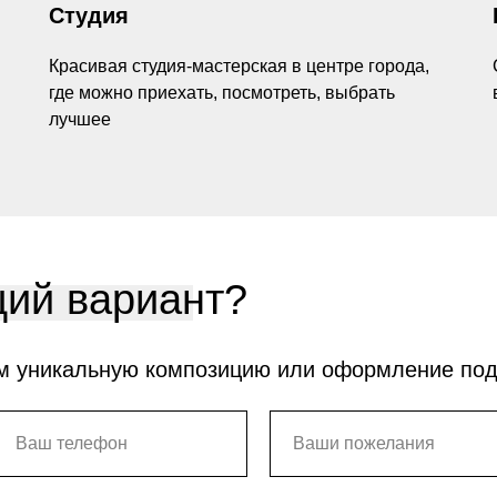
Студия
Красивая студия-мастерская в центре города,
где можно приехать, посмотреть, выбрать
лучшее
ий вариант?
м уникальную композицию или оформление по