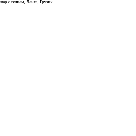
шар с гелием, Лента, Грузик