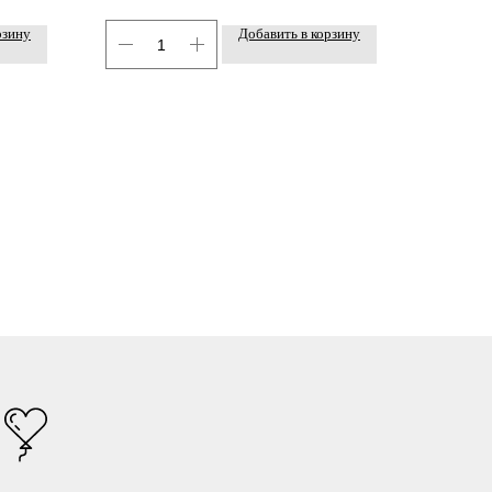
рзину
Добавить в корзину