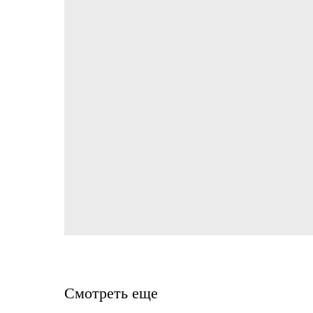
Смотреть еще