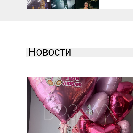
Новости