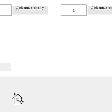
Добавить в корзину
Добавить в ко