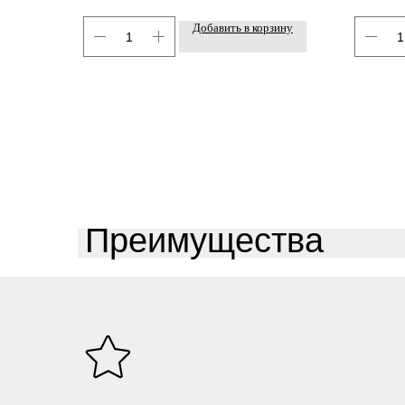
Добавить в корзину
Преимущества