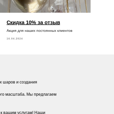
Скидка 10% за отзыв
Акция для наших постоянных клиентов
16.04.2024
х шаров и создания
ого масштаба. Мы предлагаем
а к вашим услугам! Наши