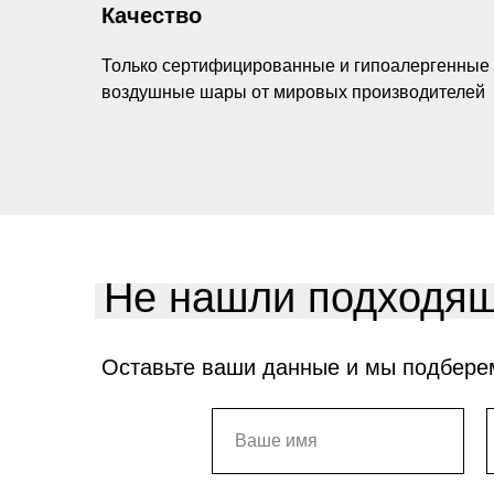
Качество
Только сертифицированные и гипоалергенные
воздушные шары от мировых производителей
Не нашли подходящ
Оставьте ваши данные и мы подбере