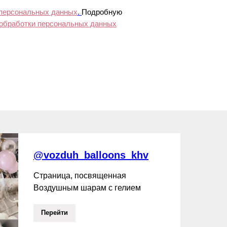
 персональных данных
.
Подробную
 обработки персональных данных
@vozduh_balloons_khv
Страница, посвященная
Воздушным шарам с гелием
Перейти