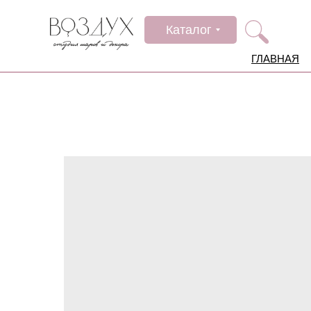
Каталог
ГЛАВНАЯ