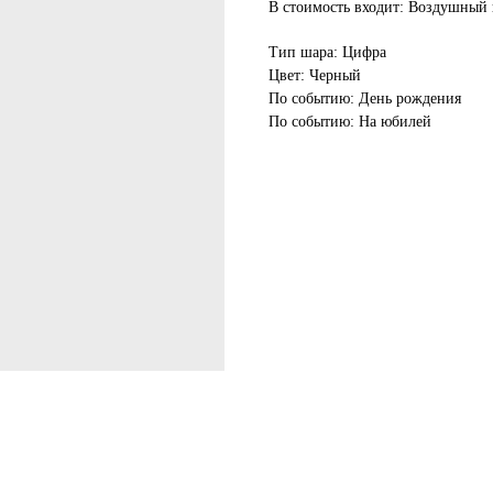
В стоимость входит: Воздушный 
Тип шара: Цифра
Цвет: Черный
По событию: День рождения
По событию: На юбилей