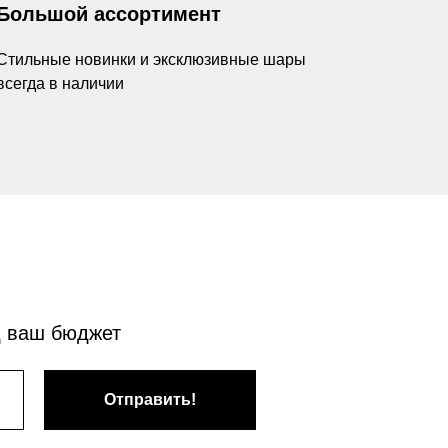
Большой ассортимент
Стильные новинки и эксклюзивные шары
всегда в наличии
д ваш бюджет
Отправить!