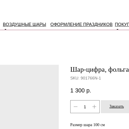
ВОЗДУШНЫЕ ШАРЫ
ОФОРМЛЕНИЕ ПРАЗДНИКОВ
ПОКУ
Шар-цифра, фольга
SKU:
901766N-1
1 300
р.
Заказать
Размер шара 100 см