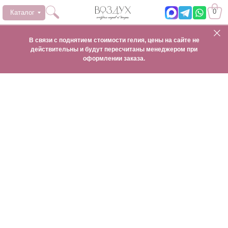
0
Каталог
В связи с поднятием стоимости гелия, цены на сайте не
действительны и будут пересчитаны менеджером при
оформлении заказа.