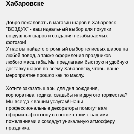
Хабаровске
Добро пожаловать в магазин шаров в Хабаровск
"ВОЗДУХ" - ваш идеальный выбор для покупки
воздушных шаров и создания незабываемых
фотозон!
У нас вы найдете огромный выбор гелиевых шаров на
любой повод, а также оформления праздников
любого масштаба. Мы предлагаем быструю и удобную
доставку шаров по всему Хабаровску, чтобы ваше
мероприятие прошло как по маслу.
Хотите заказать шары для дня рождения,
корпоратива, годика, свадьбы или другого торжества?
Мы всегда к вашим услугам! Наши
профессиональные декораторы помогут вам
оформить фотозону в соответствии с вашими
пожеланиями и создадут уникальную атмосферу
праздника.