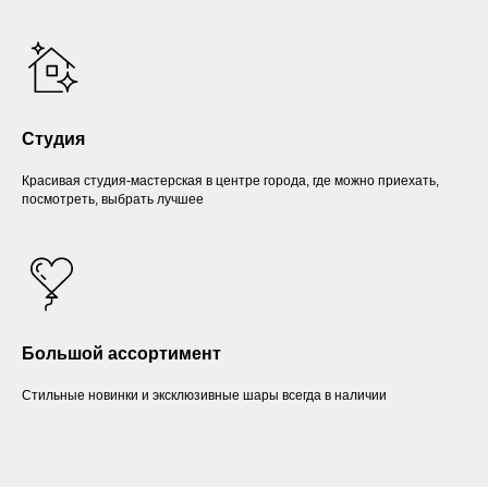
Студия
Красивая студия-мастерская в центре города, где можно приехать,
посмотреть, выбрать лучшее
Большой ассортимент
Стильные новинки и эксклюзивные шары всегда в наличии