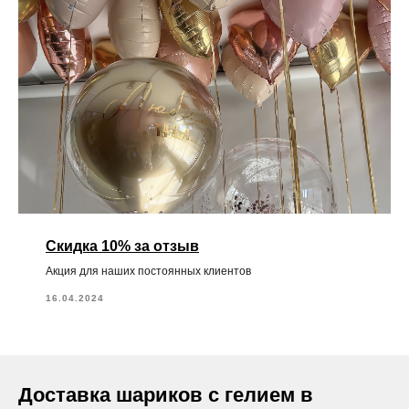
Скидка 10% за отзыв
Акция для наших постоянных клиентов
16.04.2024
Доставка шариков с гелием в