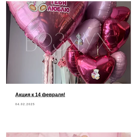
Акция к 14 февраля!
04.02.2025