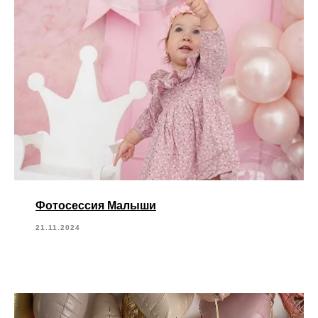
Фотосессия Малыши
21.11.2024