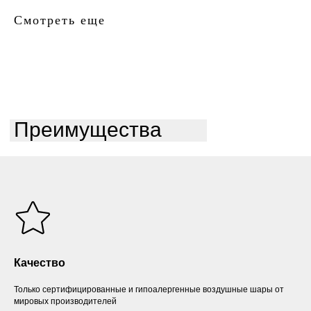
Смотреть еще
Преимущества
Качество
Только сертифицированные и гипоалергенные воздушные шары от
мировых производителей