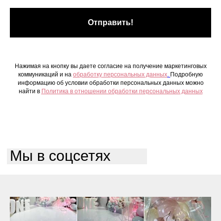
Отправить!
Нажимая на кнопку вы даете согласие на получение маркетинговых
коммуникаций и на
обработку персональных данных
.
Подробную
информацию об условии обработки персональных данных можно
найти в
Политика в отношении обработки персональных данных
Мы в соцсетях