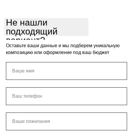
Не нашли
подходящий
вариант?
Оставьте ваши данные и мы подберем уникальную
композицию или оформление под ваш бюджет