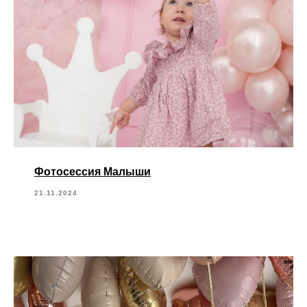
Фотосессия Малыши
21.11.2024