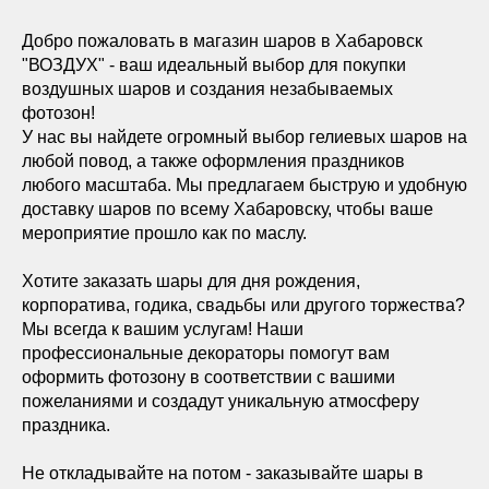
Добро пожаловать в магазин шаров в Хабаровск
"ВОЗДУХ" - ваш идеальный выбор для покупки
воздушных шаров и создания незабываемых
фотозон!
У нас вы найдете огромный выбор гелиевых шаров на
любой повод, а также оформления праздников
любого масштаба. Мы предлагаем быструю и удобную
доставку шаров по всему Хабаровску, чтобы ваше
мероприятие прошло как по маслу.
Хотите заказать шары для дня рождения,
корпоратива, годика, свадьбы или другого торжества?
Мы всегда к вашим услугам! Наши
профессиональные декораторы помогут вам
оформить фотозону в соответствии с вашими
пожеланиями и создадут уникальную атмосферу
праздника.
Не откладывайте на потом - заказывайте шары в