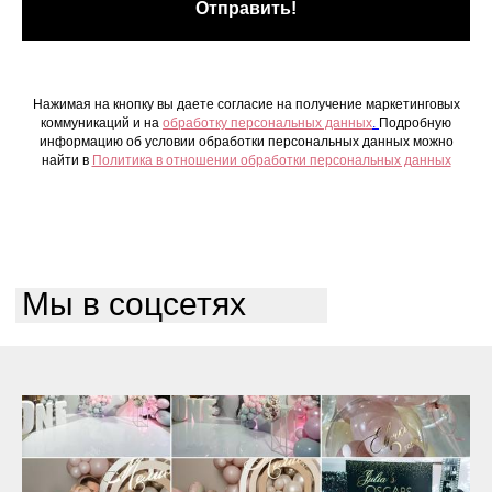
Отправить!
Нажимая на кнопку вы даете согласие на получение маркетинговых
коммуникаций и на
обработку персональных данных
.
Подробную
информацию об условии обработки персональных данных можно
найти в
Политика в отношении обработки персональных данных
Мы в соцсетях