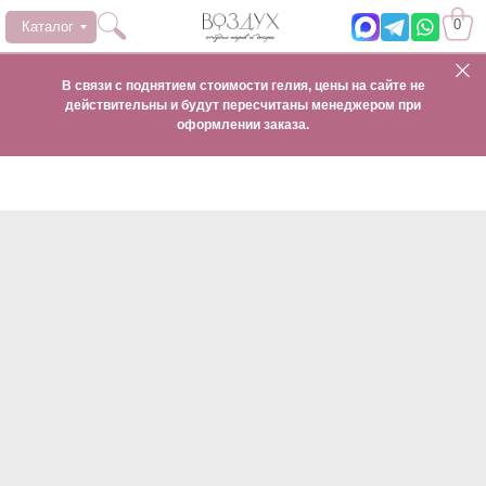
0
Каталог
В связи с поднятием стоимости гелия, цены на сайте не
действительны и будут пересчитаны менеджером при
оформлении заказа.