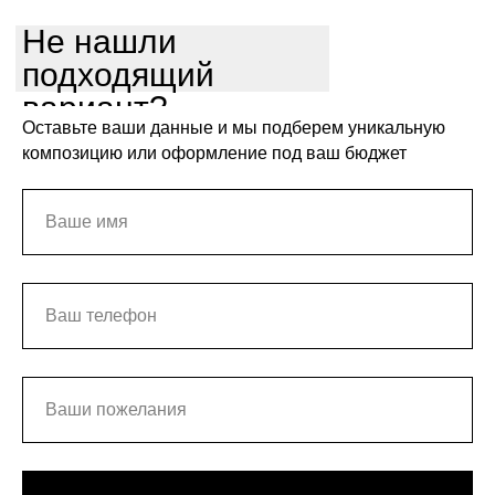
Не нашли
подходящий
вариант?
Оставьте ваши данные и мы подберем уникальную
композицию или оформление под ваш бюджет