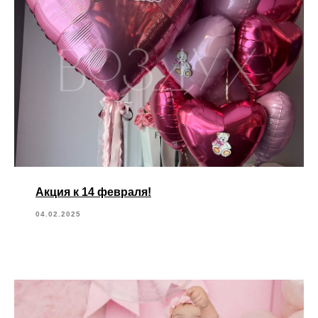
Акция к 14 февраля!
04.02.2025