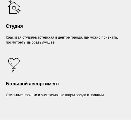
Студия
Красивая студия-мастерская в центре города, где можно приехать,
посмотреть, выбрать лучшее
Большой ассортимент
Стильные новинки и эксклюзивные шары всегда в наличии