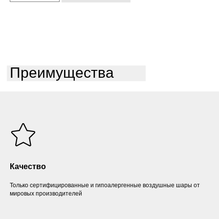
Преимущества
Качество
Только сертифицированные и гипоалергенные воздушные шары от
мировых производителей