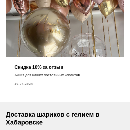
Скидка 10% за отзыв
Акция для наших постоянных клиентов
16.04.2024
Доставка шариков с гелием в
Хабаровске