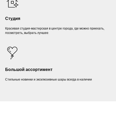
Студия
Красивая студия-мастерская в центре города, где можно приехать,
посмотреть, выбрать лучшее
Большой ассортимент
Стильные новинки и эксклюзивные шары всегда в наличии