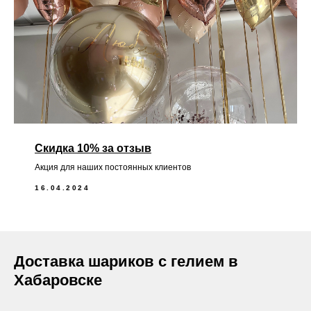
Скидка 10% за отзыв
Акция для наших постоянных клиентов
16.04.2024
Доставка шариков с гелием в
Хабаровске