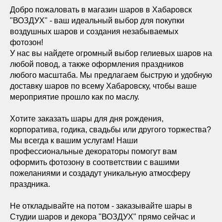
Добро пожаловать в магазин шаров в Хабаровск
"ВОЗДУХ" - ваш идеальный выбор для покупки
воздушных шаров и создания незабываемых
фотозон!
У нас вы найдете огромный выбор гелиевых шаров на
любой повод, а также оформления праздников
любого масштаба. Мы предлагаем быструю и удобную
доставку шаров по всему Хабаровску, чтобы ваше
мероприятие прошло как по маслу.
Хотите заказать шары для дня рождения,
корпоратива, годика, свадьбы или другого торжества?
Мы всегда к вашим услугам! Наши
профессиональные декораторы помогут вам
оформить фотозону в соответствии с вашими
пожеланиями и создадут уникальную атмосферу
праздника.
Не откладывайте на потом - заказывайте шары в
Студии шаров и декора "ВОЗДУХ" прямо сейчас и