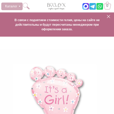
0
Каталог
В связи с поднятием стоимости гелия, цены на сайте не
действительны и будут пересчитаны менеджером при
оформлении заказа.