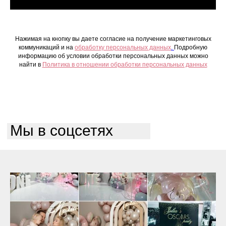
Нажимая на кнопку вы даете согласие на получение маркетинговых
коммуникаций и на
обработку персональных данных
.
Подробную
информацию об условии обработки персональных данных можно
найти в
Политика в отношении обработки персональных данных
Мы в соцсетях