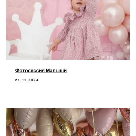
Фотосессия Малыши
21.11.2024