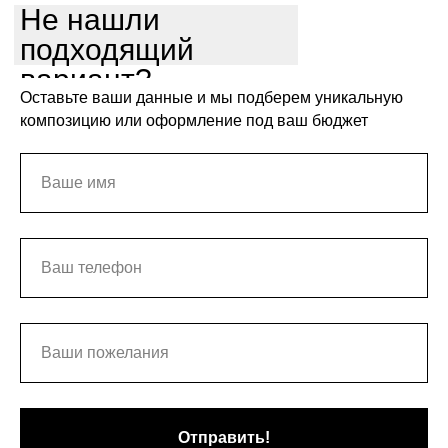
Не нашли
подходящий
вариант?
Оставьте ваши данные и мы подберем уникальную
композицию или оформление под ваш бюджет
Отправить!