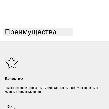
Преимущества
Качество
Только сертифицированные и гипоалергенные воздушные шары от
мировых производителей