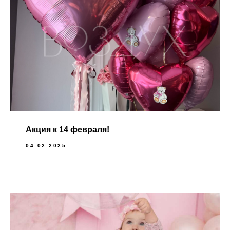
Акция к 14 февраля!
04.02.2025