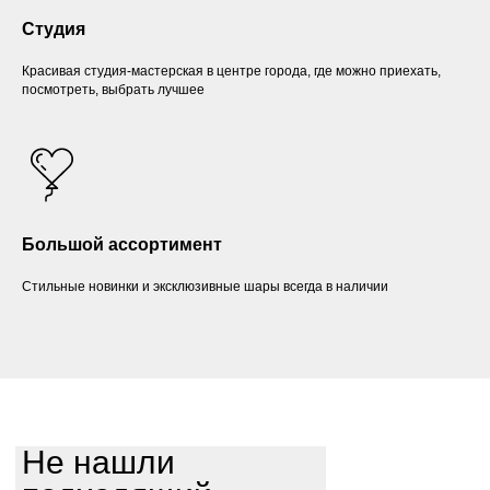
Студия
Красивая студия-мастерская в центре города, где можно приехать,
посмотреть, выбрать лучшее
Большой ассортимент
Стильные новинки и эксклюзивные шары всегда в наличии
Не нашли