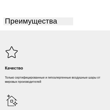
Преимущества
Качество
Только сертифицированные и гипоалергенные воздушные шары от
мировых производителей