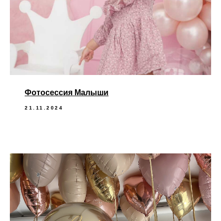
Фотосессия Малыши
21.11.2024