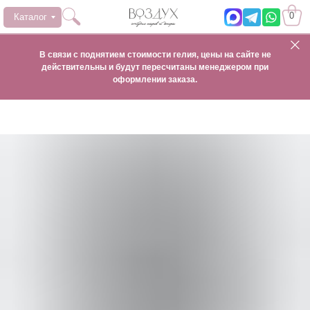
0
Каталог
В связи с поднятием стоимости гелия, цены на сайте не
действительны и будут пересчитаны менеджером при
оформлении заказа.