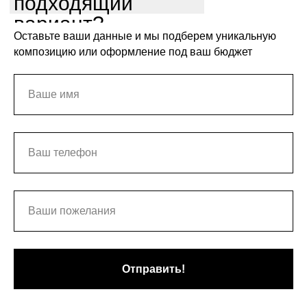
подходящий
вариант?
Оставьте ваши данные и мы подберем уникальную
композицию или оформление под ваш бюджет
Отправить!