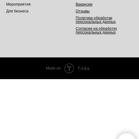
Мероприятия
Вакансии
Для бизнеса
Отзывы
Политика обработки
персональных данных
Согласие на обработку
персональных данных
Tilda
Made on