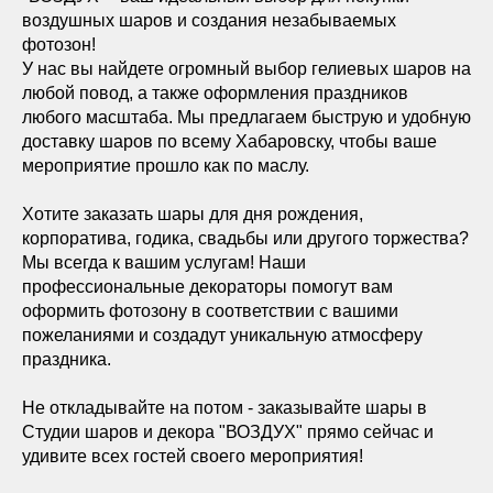
воздушных шаров и создания незабываемых
фотозон!
У нас вы найдете огромный выбор гелиевых шаров на
любой повод, а также оформления праздников
любого масштаба. Мы предлагаем быструю и удобную
доставку шаров по всему Хабаровску, чтобы ваше
мероприятие прошло как по маслу.
Хотите заказать шары для дня рождения,
корпоратива, годика, свадьбы или другого торжества?
Мы всегда к вашим услугам! Наши
профессиональные декораторы помогут вам
оформить фотозону в соответствии с вашими
пожеланиями и создадут уникальную атмосферу
праздника.
Не откладывайте на потом - заказывайте шары в
Студии шаров и декора "ВОЗДУХ" прямо сейчас и
удивите всех гостей своего мероприятия!