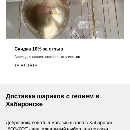
Скидка 10% за отзыв
Акция для наших постоянных клиентов
16.04.2024
Доставка шариков с гелием в
Хабаровске
Добро пожаловать в магазин шаров в Хабаровск
"ВОЗДУХ" - ваш идеальный выбор для покупки