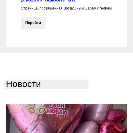
Страница, посвященная Воздушным шарам с гелием
Перейти
Новости