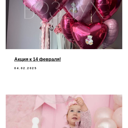
Акция к 14 февраля!
04.02.2025