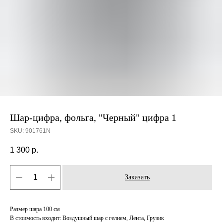
Шар-цифра, фольга, "Черный" цифра 1
SKU:
901761N
1 300
р.
Заказать
Размер шара 100 см
В стоимость входит: Воздушный шар с гелием, Лента, Грузик