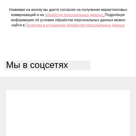
Нажимая на кнопку вы даете согласие на получение маркетинговых
коммуникаций и на
обработку персональных данных
.
Подробную
информацию об условии обработки персональных данных можно
найти в
Политика в отношении обработки персональных данных
Мы в соцсетях