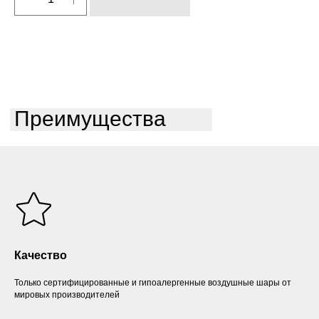
Преимущества
Качество
Только сертифицированные и гипоалергенные воздушные шары от
мировых производителей