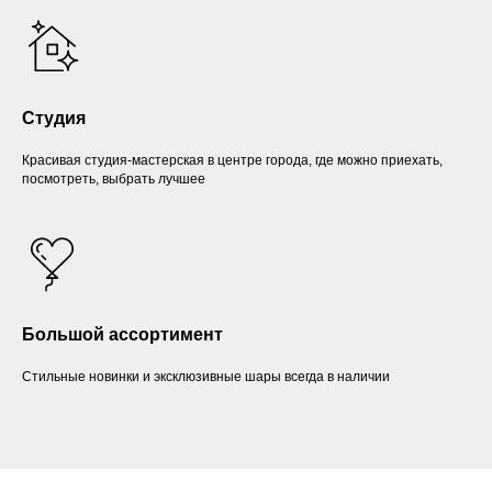
Студия
Красивая студия-мастерская в центре города, где можно приехать,
посмотреть, выбрать лучшее
Большой ассортимент
Стильные новинки и эксклюзивные шары всегда в наличии