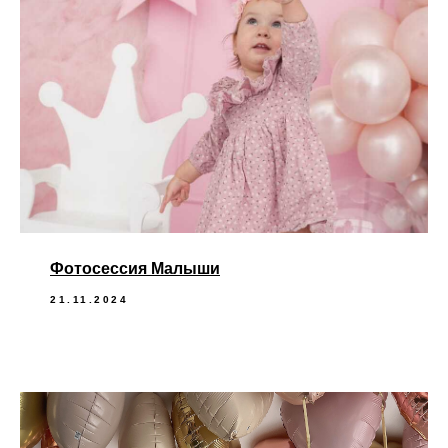
Фотосессия Малыши
21.11.2024