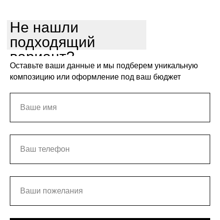
Не нашли
подходящий
вариант?
Оставьте ваши данные и мы подберем уникальную
композицию или оформление под ваш бюджет