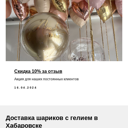
Скидка 10% за отзыв
Акция для наших постоянных клиентов
16.04.2024
Доставка шариков с гелием в
Хабаровске