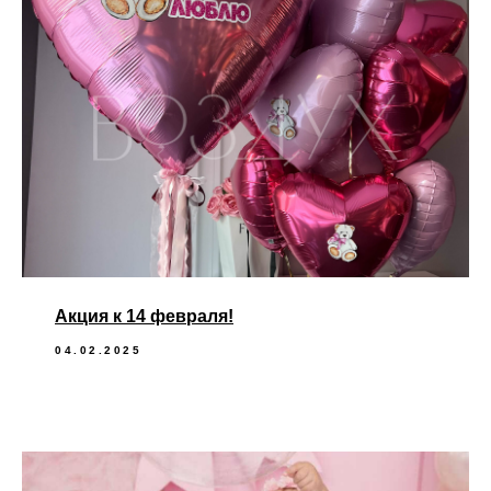
Акция к 14 февраля!
04.02.2025