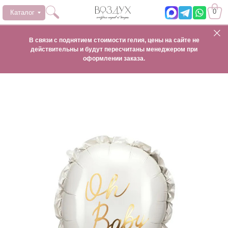
0
Каталог
В связи с поднятием стоимости гелия, цены на сайте не
действительны и будут пересчитаны менеджером при
оформлении заказа.