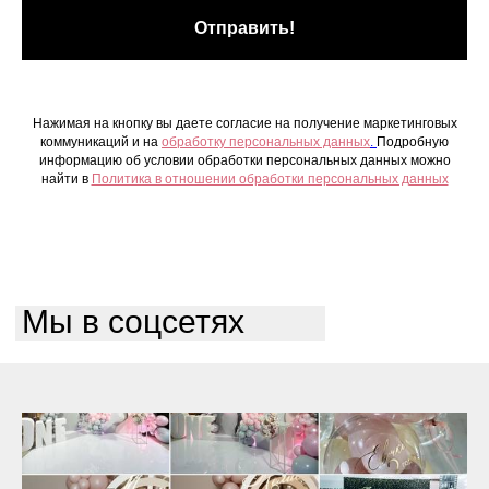
Отправить!
Нажимая на кнопку вы даете согласие на получение маркетинговых
коммуникаций и на
обработку персональных данных
.
Подробную
информацию об условии обработки персональных данных можно
найти в
Политика в отношении обработки персональных данных
Мы в соцсетях