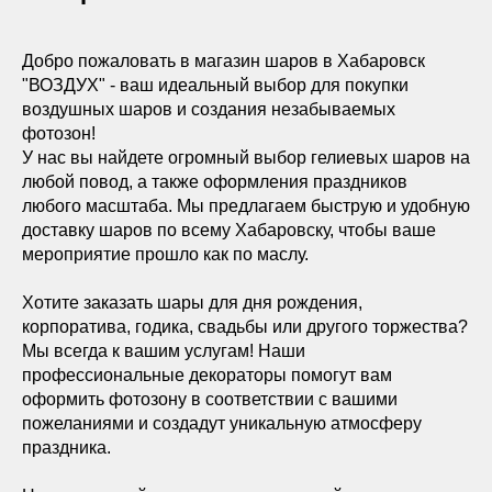
Добро пожаловать в магазин шаров в Хабаровск
"ВОЗДУХ" - ваш идеальный выбор для покупки
воздушных шаров и создания незабываемых
фотозон!
У нас вы найдете огромный выбор гелиевых шаров на
любой повод, а также оформления праздников
любого масштаба. Мы предлагаем быструю и удобную
доставку шаров по всему Хабаровску, чтобы ваше
мероприятие прошло как по маслу.
Хотите заказать шары для дня рождения,
корпоратива, годика, свадьбы или другого торжества?
Мы всегда к вашим услугам! Наши
профессиональные декораторы помогут вам
оформить фотозону в соответствии с вашими
пожеланиями и создадут уникальную атмосферу
праздника.