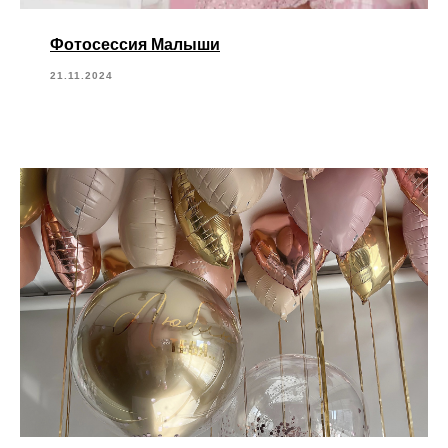
Фотосессия Малыши
21.11.2024