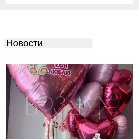
Новости