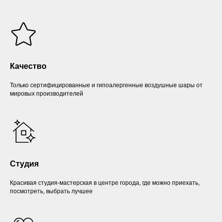
Качество
Только сертифицированные и гипоалергенные воздушные шары от
мировых производителей
Студия
Красивая студия-мастерская в центре города, где можно приехать,
посмотреть, выбрать лучшее