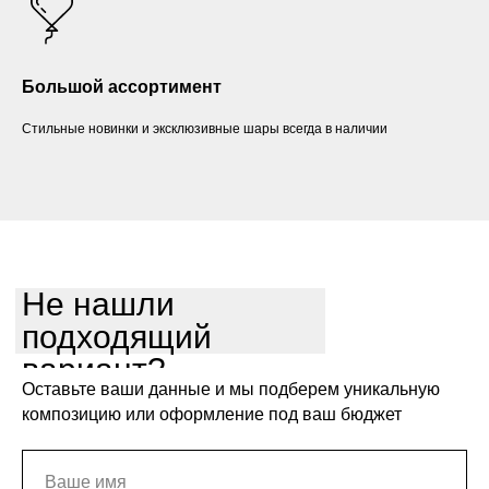
Большой ассортимент
Стильные новинки и эксклюзивные шары всегда в наличии
Не нашли
подходящий
вариант?
Оставьте ваши данные и мы подберем уникальную
композицию или оформление под ваш бюджет