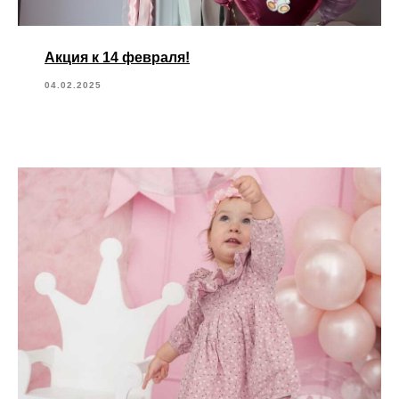
Акция к 14 февраля!
04.02.2025