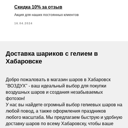
Скидка 10% за отзыв
Акция для наших постоянных клиентов
16.04.2024
Доставка шариков с гелием в
Хабаровске
Добро пожаловать в магазин шаров в Хабаровск
"ВОЗДУХ" - ваш идеальный выбор для покупки
воздушных шаров и создания незабываемых
фотозон!
У нас вы найдете огромный выбор гелиевых шаров на
любой повод, а также оформления праздников
любого масштаба. Мы предлагаем быструю и удобную
доставку шаров по всему Хабаровску, чтобы ваше