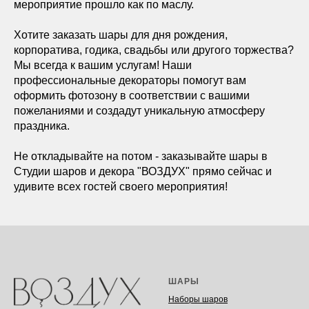
мероприятие прошло как по маслу.
Хотите заказать шары для дня рождения,
корпоратива, годика, свадьбы или другого торжества?
Мы всегда к вашим услугам! Наши
профессиональные декораторы помогут вам
оформить фотозону в соответствии с вашими
пожеланиями и создадут уникальную атмосферу
праздника.
Не откладывайте на потом - заказывайте шары в
Студии шаров и декора "ВОЗДУХ" прямо сейчас и
удивите всех гостей своего мероприятия!
ШАРЫ
Наборы шаров