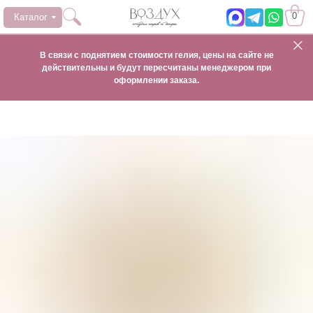
0
Каталог
В связи с поднятием стоимости гелия, цены на сайте не
действительны и будут пересчитаны менеджером при
оформлении заказа.