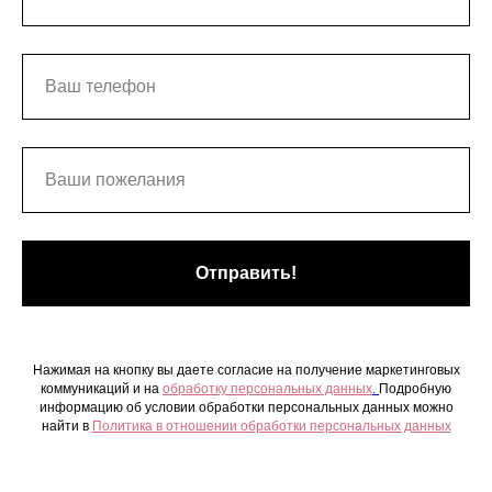
Отправить!
Нажимая на кнопку вы даете согласие на получение маркетинговых
коммуникаций и на
обработку персональных данных
.
Подробную
информацию об условии обработки персональных данных можно
найти в
Политика в отношении обработки персональных данных