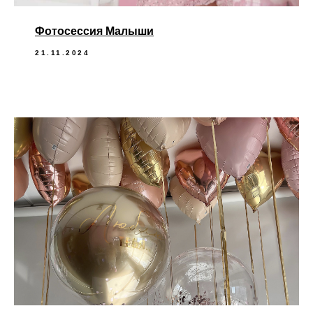
Фотосессия Малыши
21.11.2024