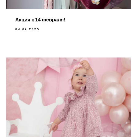
Акция к 14 февраля!
04.02.2025