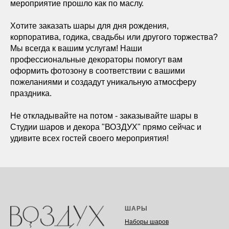
мероприятие прошло как по маслу.
Хотите заказать шары для дня рождения,
корпоратива, годика, свадьбы или другого торжества?
Мы всегда к вашим услугам! Наши
профессиональные декораторы помогут вам
оформить фотозону в соответствии с вашими
пожеланиями и создадут уникальную атмосферу
праздника.
Не откладывайте на потом - заказывайте шары в
Студии шаров и декора "ВОЗДУХ" прямо сейчас и
удивите всех гостей своего мероприятия!
ШАРЫ
Наборы шаров