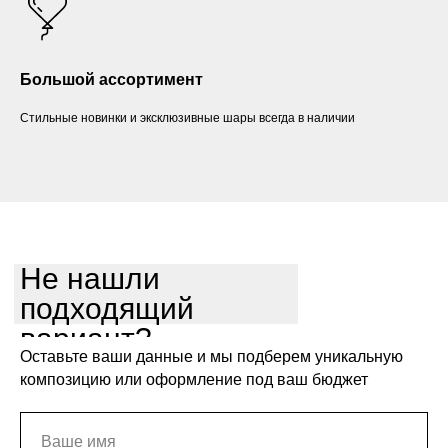
Большой ассортимент
Стильные новинки и эксклюзивные шары всегда в наличии
Не нашли
подходящий
вариант?
Оставьте ваши данные и мы подберем уникальную
композицию или оформление под ваш бюджет