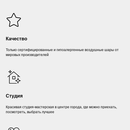
Качество
Только сертифицированные и гипоалергенные воздушные шары от
мировых производителей
Студия
Красивая студия-мастерская в центре города, где можно приехать,
посмотреть, выбрать лучшее