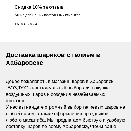
Скидка 10% за отзыв
Акция для наших постоянных клиентов
16.04.2024
Доставка шариков с гелием в
Хабаровске
Добро пожаловать в магазин шаров в Хабаровск
"ВОЗДУХ" - ваш идеальный выбор для покупки
воздушных шаров и создания незабываемых
фотозон!
У нас вы найдете огромный выбор гелиевых шаров на
любой повод, а также оформления праздников
любого масштаба. Мы предлагаем быструю и удобную
доставку шаров по всему Хабаровску, чтобы ваше