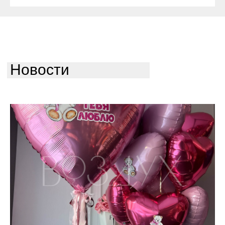
Новости