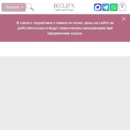
0
Каталог
В связи с поднятием стоимости гелия, цены на сайте не
действительны и будут пересчитаны менеджером при
оформлении заказа.