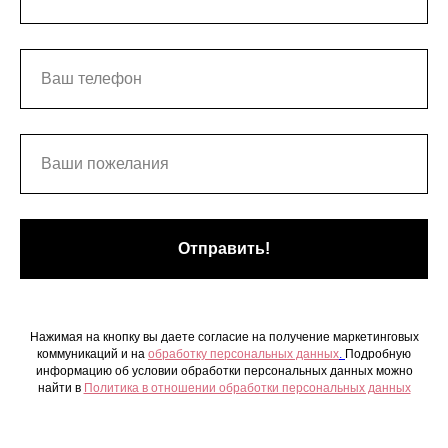
Отправить!
Нажимая на кнопку вы даете согласие на получение маркетинговых
коммуникаций и на
обработку персональных данных
.
Подробную
информацию об условии обработки персональных данных можно
найти в
Политика в отношении обработки персональных данных