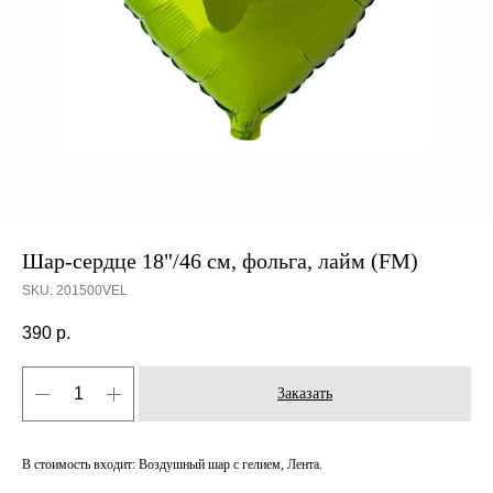
Шар-сердце 18"/46 см, фольга, лайм (FM)
SKU:
201500VEL
390
р.
Заказать
В стоимость входит: Воздушный шар с гелием, Лента.