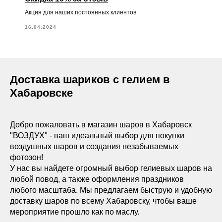
Акция для наших постоянных клиентов
16.04.2024
Доставка шариков с гелием в
Хабаровске
Добро пожаловать в магазин шаров в Хабаровск
"ВОЗДУХ" - ваш идеальный выбор для покупки
воздушных шаров и создания незабываемых
фотозон!
У нас вы найдете огромный выбор гелиевых шаров на
любой повод, а также оформления праздников
любого масштаба. Мы предлагаем быструю и удобную
доставку шаров по всему Хабаровску, чтобы ваше
мероприятие прошло как по маслу.