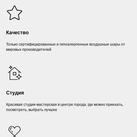
Качество
Только сертифицированные и гипоалергенные воздушные шары от
мировых производителей
Студия
Красивая студия-мастерская в центре города, где можно приехать,
посмотреть, выбрать лучшее