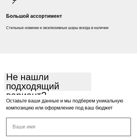
Большой ассортимент
Стильные новинки и эксклюзивные шары всегда в наличии
Не нашли
подходящий
вариант?
Оставьте ваши данные и мы подберем уникальную
композицию или оформление под ваш бюджет