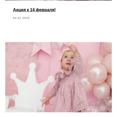
Акция к 14 февраля!
04.02.2025