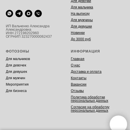
Для девочки
Для мальчика
На выписку
Для мужчины
ИП Вальченко Александра
Для девушки
Александровна
Новинки
ИНН 272198202960
ОГРНИП 323270000062437
До 3000 руб
ФОТОЗОНЫ
ИНФОРМАЦИЯ
Для мальчиков
Главная
Для девочек
О нас
Для девушек
Доставка и оплата
Для мужчин
Контакты
Мероприятия
Вакансии
Для бизнеса
Отзывы
Политика обработки
персональных данных
Согласие на обработку
персональных данных