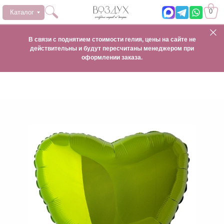
0
Каталог
В связи с поднятием стоимости гелия, цены на сайте не
действительны и будут пересчитаны менеджером при
оформлении заказа.