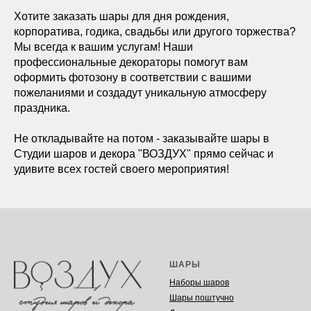
Хотите заказать шары для дня рождения,
корпоратива, годика, свадьбы или другого торжества?
Мы всегда к вашим услугам! Наши
профессиональные декораторы помогут вам
оформить фотозону в соответствии с вашими
пожеланиями и создадут уникальную атмосферу
праздника.
Не откладывайте на потом - заказывайте шары в
Студии шаров и декора "ВОЗДУХ" прямо сейчас и
удивите всех гостей своего мероприятия!
ШАРЫ
Наборы шаров
Шары поштучно