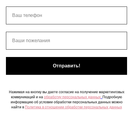
Отправить!
Нажимая на кнопку вы даете согласие на получение маркетинговых
коммуникаций и на
обработку персональных данных
.
Подробную
информацию об условии обработки персональных данных можно
найти в
Политика в отношении обработки персональных данных