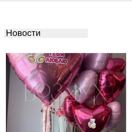
Новости