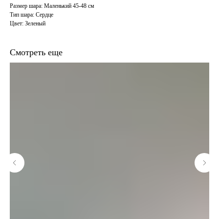
Размер шара: Маленький 45-48 см
Тип шара: Сердце
Цвет: Зеленый
Смотреть еще