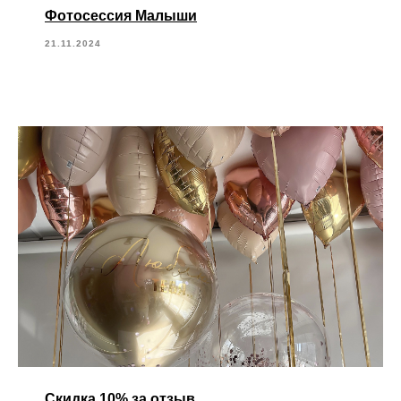
Фотосессия Малыши
21.11.2024
Скидка 10% за отзыв