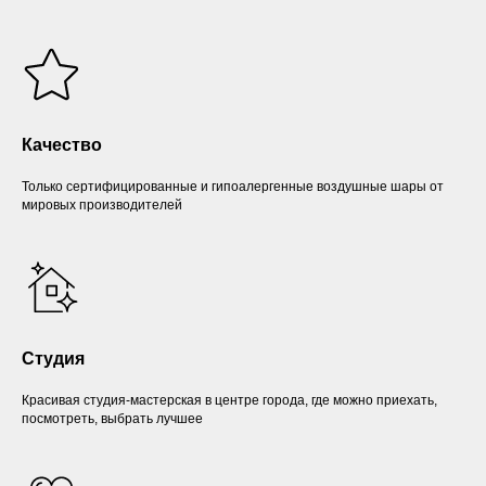
Качество
Только сертифицированные и гипоалергенные воздушные шары от
мировых производителей
Студия
Красивая студия-мастерская в центре города, где можно приехать,
посмотреть, выбрать лучшее