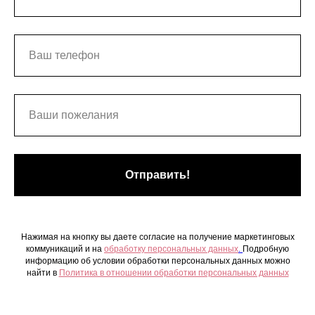
Отправить!
Нажимая на кнопку вы даете согласие на получение маркетинговых
коммуникаций и на
обработку персональных данных
.
Подробную
информацию об условии обработки персональных данных можно
найти в
Политика в отношении обработки персональных данных