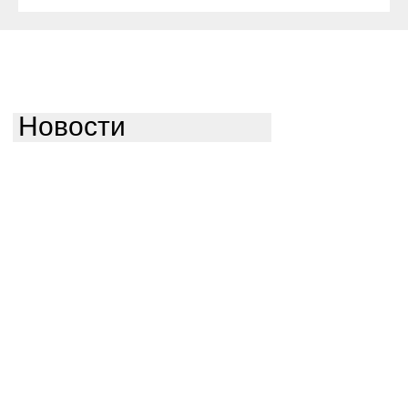
Новости