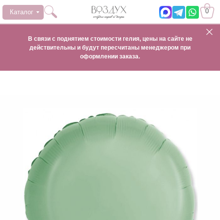
0
Каталог
В связи с поднятием стоимости гелия, цены на сайте не
действительны и будут пересчитаны менеджером при
оформлении заказа.