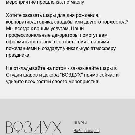
мероприятие прошло как по маслу.
Хотите заказать шары для дня рождения,
корпоратива, годика, свадьбы или другого торжества?
Мы всегда к вашим услугам! Наши
профессиональные декораторы помогут вам
оформить фотозону в соответствии с вашими
пожеланиями и создадут уникальную атмосферу
праздника.
Не откладывайте на потом - заказывайте шары в
Студии шаров и декора "ВОЗДУХ" прямо сейчас и
удивите всех гостей своего мероприятия!
ШАРЫ
Наборы шаров