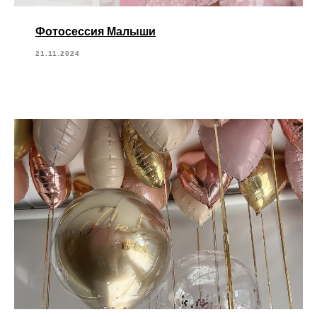
Фотосессия Малыши
21.11.2024