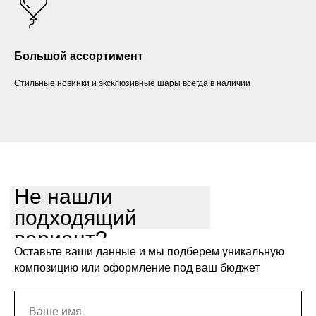
Большой ассортимент
Стильные новинки и эксклюзивные шары всегда в наличии
Не нашли
подходящий
вариант?
Оставьте ваши данные и мы подберем уникальную
композицию или оформление под ваш бюджет