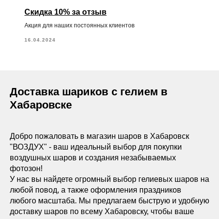
Скидка 10% за отзыв
Акция для наших постоянных клиентов
16.04.2024
Доставка шариков с гелием в
Хабаровске
Добро пожаловать в магазин шаров в Хабаровск
"ВОЗДУХ" - ваш идеальный выбор для покупки
воздушных шаров и создания незабываемых
фотозон!
У нас вы найдете огромный выбор гелиевых шаров на
любой повод, а также оформления праздников
любого масштаба. Мы предлагаем быструю и удобную
доставку шаров по всему Хабаровску, чтобы ваше