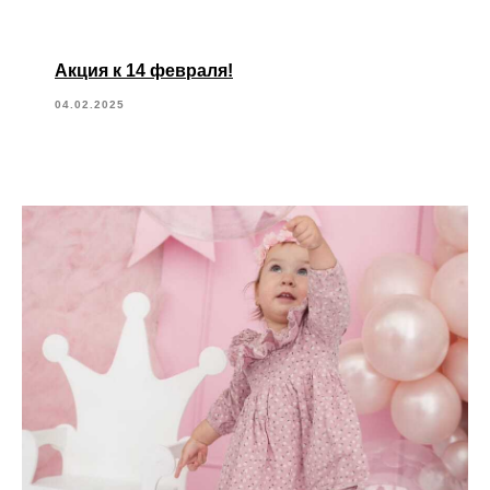
Акция к 14 февраля!
04.02.2025