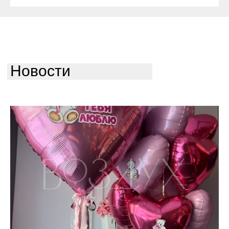
Новости