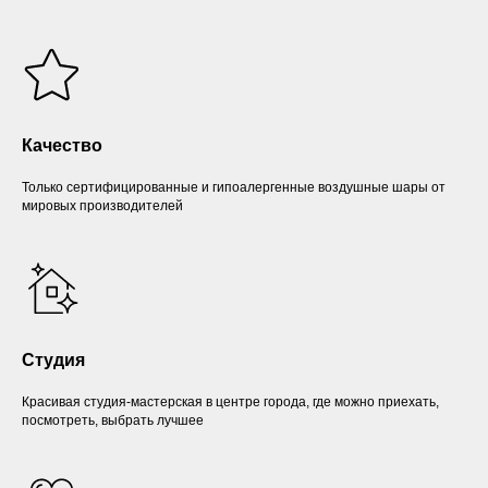
Качество
Только сертифицированные и гипоалергенные воздушные шары от
мировых производителей
Студия
Красивая студия-мастерская в центре города, где можно приехать,
посмотреть, выбрать лучшее