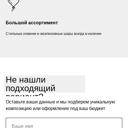
Большой ассортимент
Стильные новинки и эксклюзивные шары всегда в наличии
Не нашли
подходящий
вариант?
Оставьте ваши данные и мы подберем уникальную
композицию или оформление под ваш бюджет