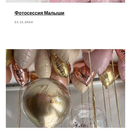
Фотосессия Малыши
21.11.2024