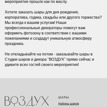
мероприятие прошло как по маслу.
Хотите заказать шары для дня рождения,
корпоратива, годика, свадьбы или другого торжества?
Мы всегда к вашим услугам! Наши
профессиональные декораторы помогут вам
оформить фотозону в соответствии с вашими
пожеланиями и создадут уникальную атмосферу
праздника.
Не откладывайте на потом - заказывайте шары в
Студии шаров и декора "ВОЗДУХ" прямо сейчас и
удивите всех гостей своего мероприятия!
ШАРЫ
Наборы шаров