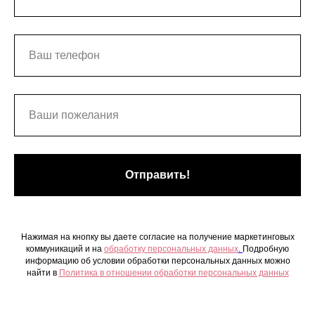
Отправить!
Нажимая на кнопку вы даете согласие на получение маркетинговых
коммуникаций и на
обработку персональных данных
.
Подробную
информацию об условии обработки персональных данных можно
найти в
Политика в отношении обработки персональных данных