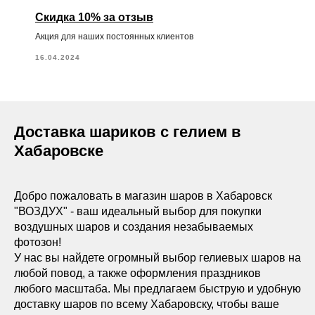
Скидка 10% за отзыв
Акция для наших постоянных клиентов
16.04.2024
Доставка шариков с гелием в
Хабаровске
Добро пожаловать в магазин шаров в Хабаровск
"ВОЗДУХ" - ваш идеальный выбор для покупки
воздушных шаров и создания незабываемых
фотозон!
У нас вы найдете огромный выбор гелиевых шаров на
любой повод, а также оформления праздников
любого масштаба. Мы предлагаем быструю и удобную
доставку шаров по всему Хабаровску, чтобы ваше