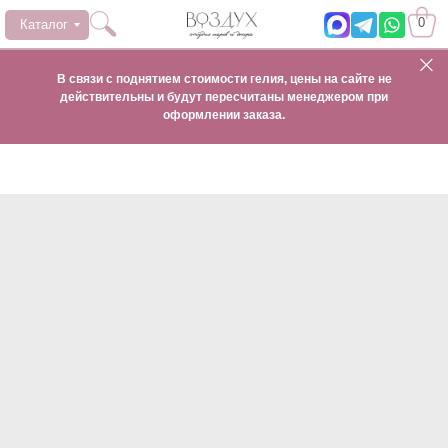
0
Каталог
В связи с поднятием стоимости гелия, цены на сайте не
действительны и будут пересчитаны менеджером при
оформлении заказа.