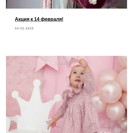
Акция к 14 февраля!
04.02.2025