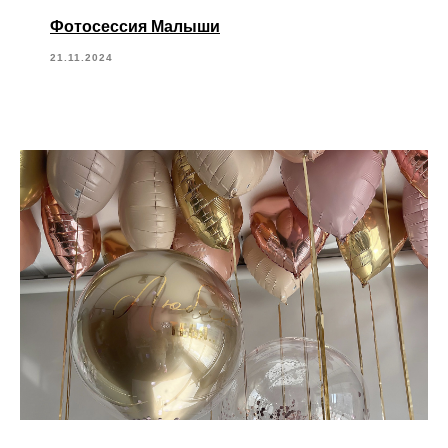
Фотосессия Малыши
21.11.2024