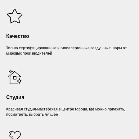
Качество
Только сертифицированные и гипоалергенные воздушные шары от
мировых производителей
Студия
Красивая студия-мастерская в центре города, где можно приехать,
посмотреть, выбрать лучшее