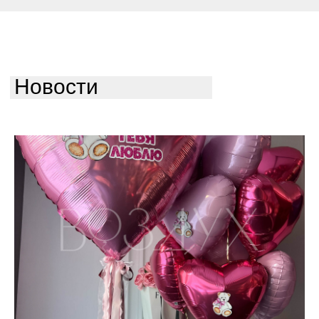
Новости