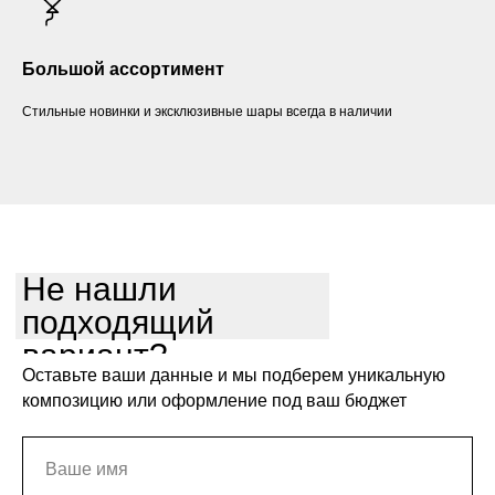
Большой ассортимент
Стильные новинки и эксклюзивные шары всегда в наличии
Не нашли
подходящий
вариант?
Оставьте ваши данные и мы подберем уникальную
композицию или оформление под ваш бюджет