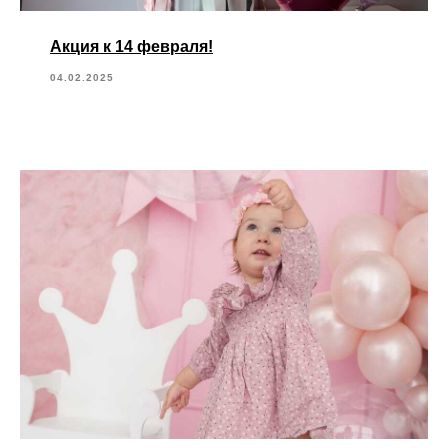
Акция к 14 февраля!
04.02.2025