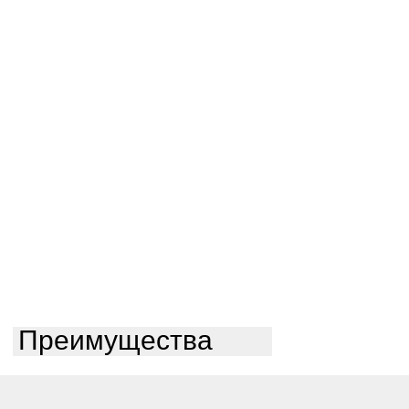
Преимущества