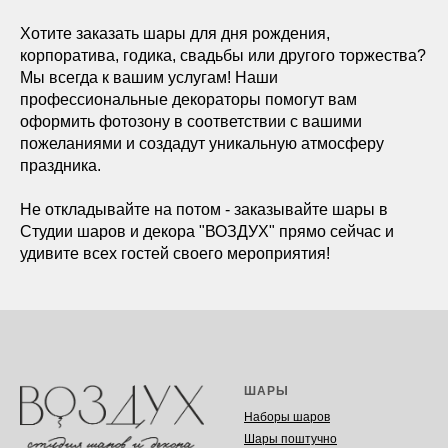
Хотите заказать шары для дня рождения,
корпоратива, годика, свадьбы или другого торжества?
Мы всегда к вашим услугам! Наши
профессиональные декораторы помогут вам
оформить фотозону в соответствии с вашими
пожеланиями и создадут уникальную атмосферу
праздника.
Не откладывайте на потом - заказывайте шары в
Студии шаров и декора "ВОЗДУХ" прямо сейчас и
удивите всех гостей своего мероприятия!
ШАРЫ
Наборы шаров
Шары поштучно