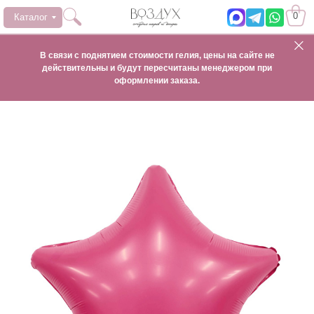
0
Каталог
В связи с поднятием стоимости гелия, цены на сайте не
действительны и будут пересчитаны менеджером при
оформлении заказа.