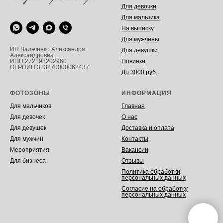
Для девочки
Для мальчика
На выписку
Для мужчины
ИП Вальченко Александра
Для девушки
Александровна
Новинки
ИНН 272198202960
ОГРНИП 323270000062437
До 3000 руб
ФОТОЗОНЫ
ИНФОРМАЦИЯ
Для мальчиков
Главная
Для девочек
О нас
Для девушек
Доставка и оплата
Для мужчин
Контакты
Мероприятия
Вакансии
Для бизнеса
Отзывы
Политика обработки
персональных данных
Согласие на обработку
персональных данных