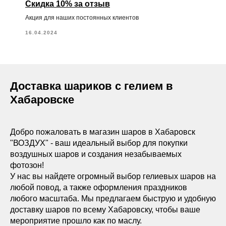
Скидка 10% за отзыв
Акция для наших постоянных клиентов
16.04.2024
Доставка шариков с гелием в
Хабаровске
Добро пожаловать в магазин шаров в Хабаровск
"ВОЗДУХ" - ваш идеальный выбор для покупки
воздушных шаров и создания незабываемых
фотозон!
У нас вы найдете огромный выбор гелиевых шаров на
любой повод, а также оформления праздников
любого масштаба. Мы предлагаем быструю и удобную
доставку шаров по всему Хабаровску, чтобы ваше
мероприятие прошло как по маслу.