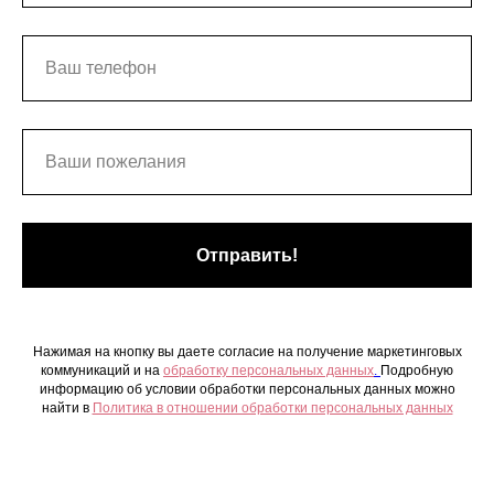
Отправить!
Нажимая на кнопку вы даете согласие на получение маркетинговых
коммуникаций и на
обработку персональных данных
.
Подробную
информацию об условии обработки персональных данных можно
найти в
Политика в отношении обработки персональных данных