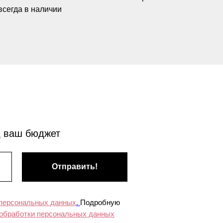
всегда в наличии
д ваш бюджет
Отправить!
 персональных данных
.
Подробную
 обработки персональных данных