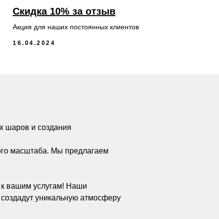
Скидка 10% за отзыв
Акция для наших постоянных клиентов
16.04.2024
х шаров и создания
ого масштаба. Мы предлагаем
а к вашим услугам! Наши
 создадут уникальную атмосферу