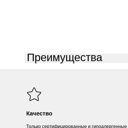
Преимущества
Качество
Только сертифицированные и гипоалергенные