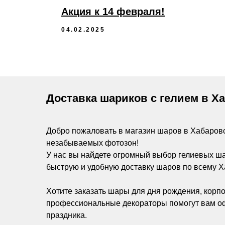
Акция к 14 февраля!
04.02.2025
Доставка шариков с гелием в Х
Добро пожаловать в магазин шаров в Хабаров
незабываемых фотозон!
У нас вы найдете огромный выбор гелиевых ш
быструю и удобную доставку шаров по всему Х
Хотите заказать шары для дня рождения, корпо
профессиональные декораторы помогут вам оф
праздника.