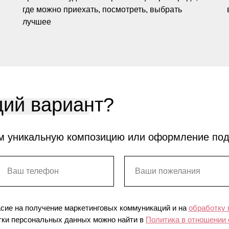
где можно приехать, посмотреть, выбрать
лучшее
ий вариант?
м уникальную композицию или оформление по
асие на получение маркетинговых коммуникаций и на
обработку
ки персональных данных можно найти в
Политика в отношении