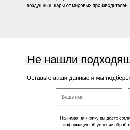
воздушные шары от мировых производителей
Не нашли подходящ
Оставьте ваши данные и мы подбере
Нажимая на кнопку вы даете согл
информацию об условии обработ