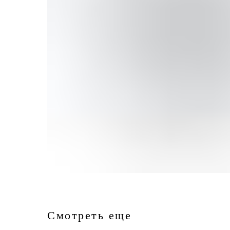
Смотреть еще