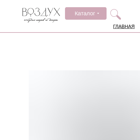
Каталог
ГЛАВНАЯ