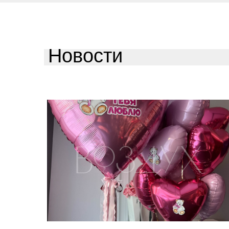
Новости