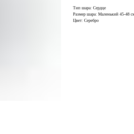
Тип шара: Сердце
Размер шара: Маленький 45-48 с
Цвет: Серебро