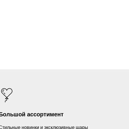
Большой ассортимент
Стильные новинки и эксклюзивные шары