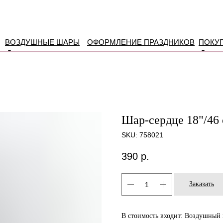
ВОЗДУШНЫЕ ШАРЫ
ОФОРМЛЕНИЕ ПРАЗДНИКОВ
ПОКУ
Шар-сердце 18"/46 
SKU:
758021
390
р.
Заказать
В стоимость входит: Воздушный 